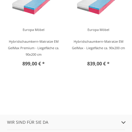
Europa Möbel
Europa Möbel
Hybridschaumkern-Matratze EM
Hybridschaumkern-Matratze EM
GelMax Premium - Liegefläche ca.
GelMax - Liegefläche ca. 90x200 cm
90x200 cm
899,00 € *
839,00 € *
WIR SIND FÜR SIE DA