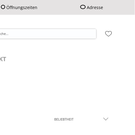
Öffnungszeiten
Adresse
KT
BELIEBTHEIT