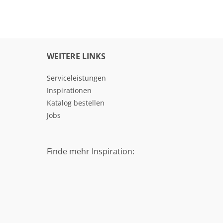
WEITERE LINKS
Serviceleistungen
Inspirationen
Katalog bestellen
Jobs
Finde mehr Inspiration: