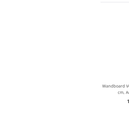
Wandboard Ve
cm, A