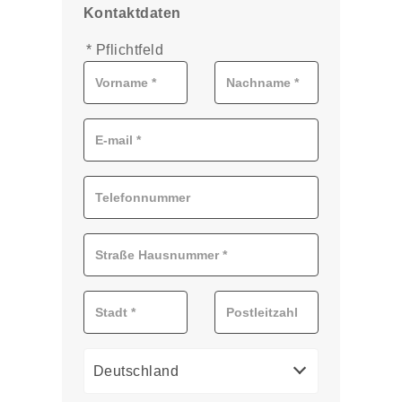
Kontaktdaten
* Pflichtfeld
Deutschland