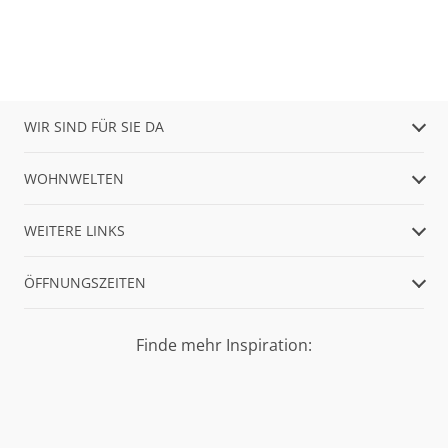
WIR SIND FÜR SIE DA
WOHNWELTEN
WEITERE LINKS
ÖFFNUNGSZEITEN
Finde mehr Inspiration: