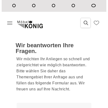
Wir beantworten Ihre
Fragen.
Wir möchten Ihr Anliegen so schnell und
zielgerichtet wie möglich beantworten.
Bitte wählen Sie daher das
Themengebiet Ihrer Anfrage aus und
füllen das folgende Formular aus. Wir
freuen uns auf Ihre Nachricht.