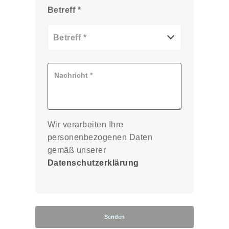
Betreff *
Betreff *
Wir verarbeiten Ihre
personenbezogenen Daten
gemäß unserer
Datenschutzerklärung
Senden