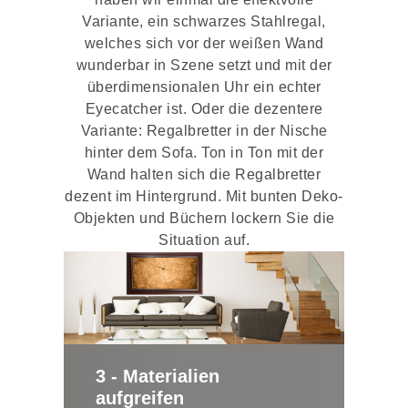
Variante, ein schwarzes Stahlregal,
welches sich vor der weißen Wand
wunderbar in Szene setzt und mit der
überdimensionalen Uhr ein echter
Eyecatcher ist. Oder die dezentere
Variante: Regalbretter in der Nische
hinter dem Sofa. Ton in Ton mit der
Wand halten sich die Regalbretter
dezent im Hintergrund. Mit bunten Deko-
Objekten und Büchern lockern Sie die
Situation auf.
3 - Materialien
aufgreifen