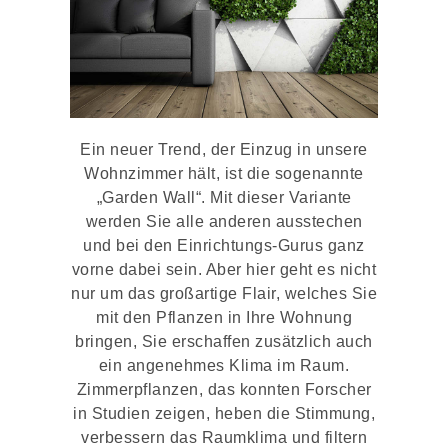
Ein neuer Trend, der Einzug in unsere
Wohnzimmer hält, ist die sogenannte
„Garden Wall“. Mit dieser Variante
werden Sie alle anderen ausstechen
und bei den Einrichtungs-Gurus ganz
vorne dabei sein. Aber hier geht es nicht
nur um das großartige Flair, welches Sie
mit den Pflanzen in Ihre Wohnung
bringen, Sie erschaffen zusätzlich auch
ein angenehmes Klima im Raum.
Zimmerpflanzen, das konnten Forscher
in Studien zeigen, heben die Stimmung,
verbessern das Raumklima und filtern