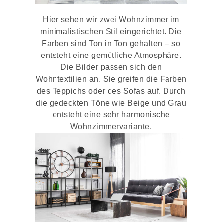
Hier sehen wir zwei Wohnzimmer im
minimalistischen Stil eingerichtet. Die
Farben sind Ton in Ton gehalten – so
entsteht eine gemütliche Atmosphäre.
Die Bilder passen sich den
Wohntextilien an. Sie greifen die Farben
des Teppichs oder des Sofas auf. Durch
die gedeckten Töne wie Beige und Grau
entsteht eine sehr harmonische
Wohnzimmervariante.