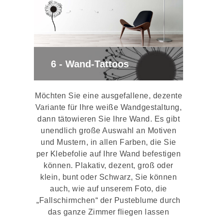
6 - Wand-Tattoos
Möchten Sie eine ausgefallene, dezente
Variante für Ihre weiße Wandgestaltung,
dann tätowieren Sie Ihre Wand. Es gibt
unendlich große Auswahl an Motiven
und Mustern, in allen Farben, die Sie
per Klebefolie auf Ihre Wand befestigen
können. Plakativ, dezent, groß oder
klein, bunt oder Schwarz, Sie können
auch, wie auf unserem Foto, die
„Fallschirmchen“ der Pusteblume durch
das ganze Zimmer fliegen lassen