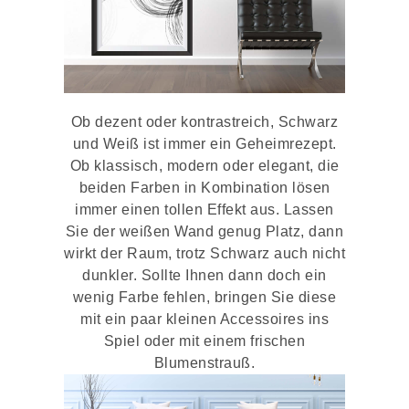
Ob dezent oder kontrastreich, Schwarz
und Weiß ist immer ein Geheimrezept.
Ob klassisch, modern oder elegant, die
beiden Farben in Kombination lösen
immer einen tollen Effekt aus. Lassen
Sie der weißen Wand genug Platz, dann
wirkt der Raum, trotz Schwarz auch nicht
dunkler. Sollte Ihnen dann doch ein
wenig Farbe fehlen, bringen Sie diese
mit ein paar kleinen Accessoires ins
Spiel oder mit einem frischen
Blumenstrauß.