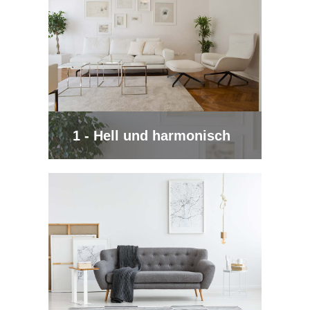
1 - Hell und harmonisch