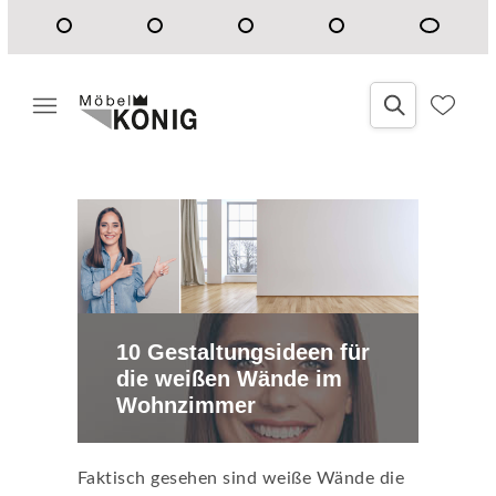
10 Gestaltungsideen für
die weißen Wände im
Wohnzimmer
Faktisch gesehen sind weiße Wände die