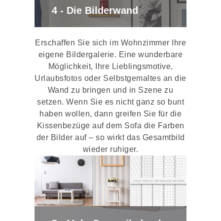
4 - Die Bilderwand
Erschaffen Sie sich im Wohnzimmer Ihre
eigene Bildergalerie. Eine wunderbare
Möglichkeit, Ihre Lieblingsmotive,
Urlaubsfotos oder Selbstgemaltes an die
Wand zu bringen und in Szene zu
setzen. Wenn Sie es nicht ganz so bunt
haben wollen, dann greifen Sie für die
Kissenbezüge auf dem Sofa die Farben
der Bilder auf – so wirkt das Gesamtbild
wieder ruhiger.