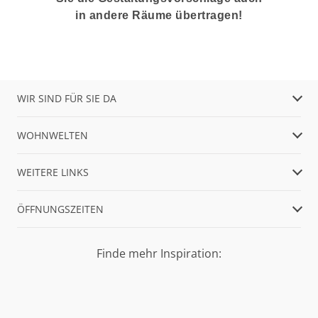
in andere Räume übertragen!
WIR SIND FÜR SIE DA
WOHNWELTEN
WEITERE LINKS
ÖFFNUNGSZEITEN
Finde mehr Inspiration: