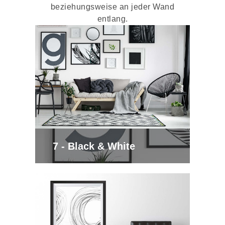
beziehungsweise an jeder Wand
entlang.
7 - Black & White