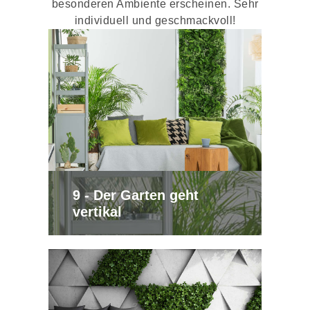
besonderen Ambiente erscheinen. Sehr
individuell und geschmackvoll!
9 - Der Garten geht
vertikal