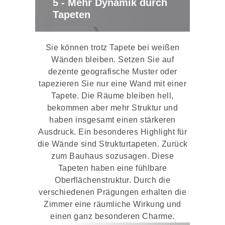
5 - Mehr Dynamik durch
Tapeten
Sie können trotz Tapete bei weißen
Wänden bleiben. Setzen Sie auf
dezente geografische Muster oder
tapezieren Sie nur eine Wand mit einer
Tapete. Die Räume bleiben hell,
bekommen aber mehr Struktur und
haben insgesamt einen stärkeren
Ausdruck. Ein besonderes Highlight für
die Wände sind Strukturtapeten. Zurück
zum Bauhaus sozusagen. Diese
Tapeten haben eine fühlbare
Oberflächenstruktur. Durch die
verschiedenen Prägungen erhalten die
Zimmer eine räumliche Wirkung und
einen ganz besonderen Charme.