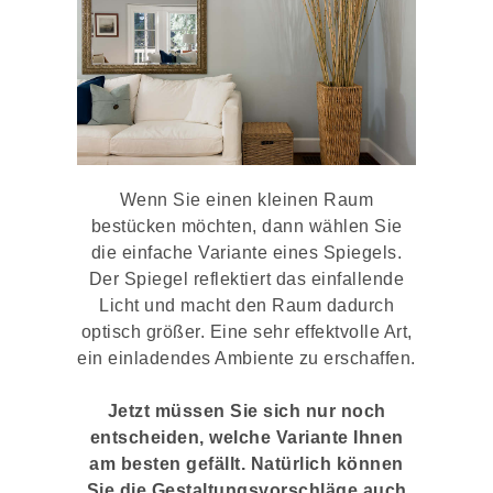
Wenn Sie einen kleinen Raum
bestücken möchten, dann wählen Sie
die einfache Variante eines Spiegels.
Der Spiegel reflektiert das einfallende
Licht und macht den Raum dadurch
optisch größer. Eine sehr effektvolle Art,
ein einladendes Ambiente zu erschaffen.
Jetzt müssen Sie sich nur noch
entscheiden, welche Variante Ihnen
am besten gefällt. Natürlich können
Sie die Gestaltungsvorschläge auch