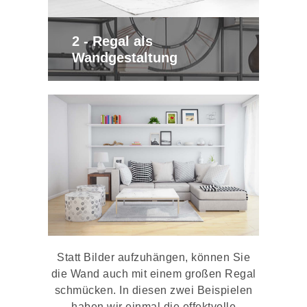
2 - Regal als
Wandgestaltung
Statt Bilder aufzuhängen, können Sie
die Wand auch mit einem großen Regal
schmücken. In diesen zwei Beispielen
haben wir einmal die effektvolle