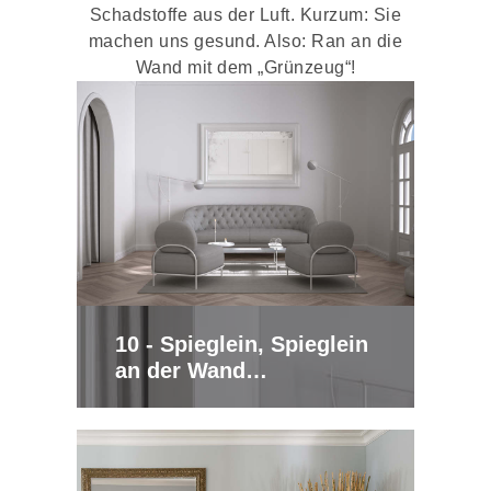
Schadstoffe aus der Luft. Kurzum: Sie
machen uns gesund. Also: Ran an die
Wand mit dem „Grünzeug“!
10 - Spieglein, Spieglein
an der Wand…