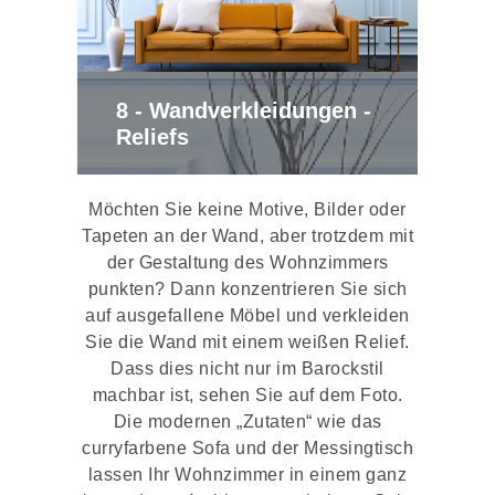
8 - Wandverkleidungen -
Reliefs
Möchten Sie keine Motive, Bilder oder
Tapeten an der Wand, aber trotzdem mit
der Gestaltung des Wohnzimmers
punkten? Dann konzentrieren Sie sich
auf ausgefallene Möbel und verkleiden
Sie die Wand mit einem weißen Relief.
Dass dies nicht nur im Barockstil
machbar ist, sehen Sie auf dem Foto.
Die modernen „Zutaten“ wie das
curryfarbene Sofa und der Messingtisch
lassen Ihr Wohnzimmer in einem ganz