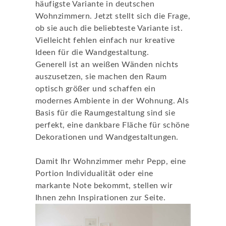
häufigste Variante in deutschen
Wohnzimmern. Jetzt stellt sich die Frage,
ob sie auch die beliebteste Variante ist.
Vielleicht fehlen einfach nur kreative
Ideen für die Wandgestaltung.
Generell ist an weißen Wänden nichts
auszusetzen, sie machen den Raum
optisch größer und schaffen ein
modernes Ambiente in der Wohnung. Als
Basis für die Raumgestaltung sind sie
perfekt, eine dankbare Fläche für schöne
Dekorationen und Wandgestaltungen.
Damit Ihr Wohnzimmer mehr Pepp, eine
Portion Individualität oder eine
markante Note bekommt, stellen wir
Ihnen zehn Inspirationen zur Seite.