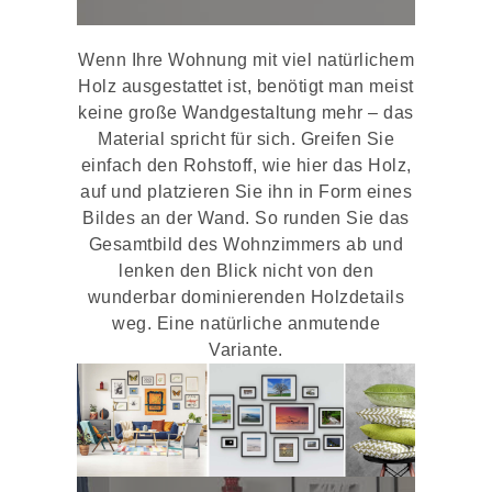
Wenn Ihre Wohnung mit viel natürlichem
Holz ausgestattet ist, benötigt man meist
keine große Wandgestaltung mehr – das
Material spricht für sich. Greifen Sie
einfach den Rohstoff, wie hier das Holz,
auf und platzieren Sie ihn in Form eines
Bildes an der Wand. So runden Sie das
Gesamtbild des Wohnzimmers ab und
lenken den Blick nicht von den
wunderbar dominierenden Holzdetails
weg. Eine natürliche anmutende
Variante.