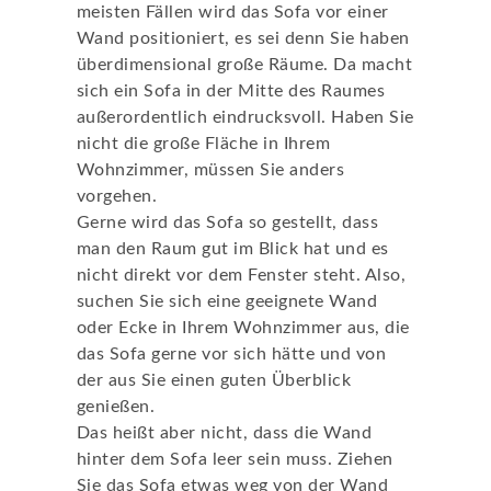
meisten Fällen wird das Sofa vor einer
Wand positioniert, es sei denn Sie haben
überdimensional große Räume. Da macht
sich ein Sofa in der Mitte des Raumes
außerordentlich eindrucksvoll. Haben Sie
nicht die große Fläche in Ihrem
Wohnzimmer, müssen Sie anders
vorgehen.
Gerne wird das Sofa so gestellt, dass
man den Raum gut im Blick hat und es
nicht direkt vor dem Fenster steht. Also,
suchen Sie sich eine geeignete Wand
oder Ecke in Ihrem Wohnzimmer aus, die
das Sofa gerne vor sich hätte und von
der aus Sie einen guten Überblick
genießen.
Das heißt aber nicht, dass die Wand
hinter dem Sofa leer sein muss. Ziehen
Sie das Sofa etwas weg von der Wand