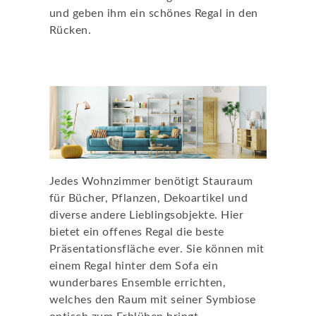
und geben ihm ein schönes Regal in den
Rücken.
Das Regal - funktional und stylish
Jedes Wohnzimmer benötigt Stauraum
für Bücher, Pflanzen, Dekoartikel und
diverse andere Lieblingsobjekte. Hier
bietet ein offenes Regal die beste
Präsentationsfläche ever. Sie können mit
einem Regal hinter dem Sofa ein
wunderbares Ensemble errichten,
welches den Raum mit seiner Symbiose