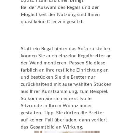
optisch zum Erblühen bringt.
Bei der Auswahl des Regals und der
Möglichkeit der Nutzung sind Ihnen
quasi keine Grenzen gesetzt.
Die stilvolle Variante
Statt ein Regal hinter das Sofa zu stellen,
können Sie auch einzelne Regalbretter an
der Wand montieren. Passen Sie diese
farblich an Ihre restliche Einrichtung an
und bestücken Sie die Bretter nur
zurückhaltend mit auserwählten Stücken
aus Ihrer Kunstsammlung, zum Beispiel.
So können Sie sich eine stilvolle
Sitzrunde in Ihrem Wohnzimmer
gestalten. Tipp: Sie dürfen die Bretter
auf keinen Fall überladen, dann verliert
das Gesamtbild an Wirkung.