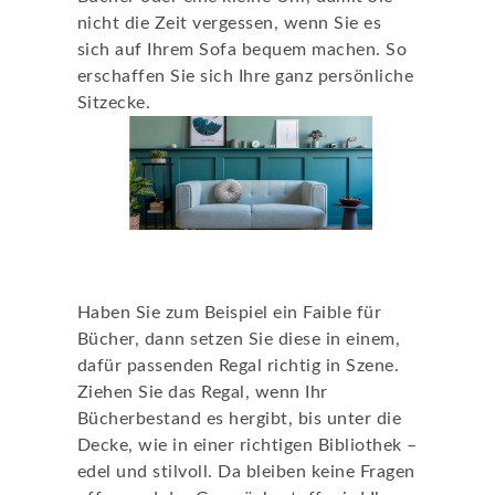
nicht die Zeit vergessen, wenn Sie es
sich auf Ihrem Sofa bequem machen. So
erschaffen Sie sich Ihre ganz persönliche
Sitzecke.
Das Bücherregal
Haben Sie zum Beispiel ein Faible für
Bücher, dann setzen Sie diese in einem,
dafür passenden Regal richtig in Szene.
Ziehen Sie das Regal, wenn Ihr
Bücherbestand es hergibt, bis unter die
Decke, wie in einer richtigen Bibliothek –
edel und stilvoll. Da bleiben keine Fragen