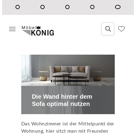
Die Wand hinter dem
Sofa optimal nutzen
Das Wohnzimmer ist der Mittelpunkt der
Wohnung, hier sitzt man mit Freunden