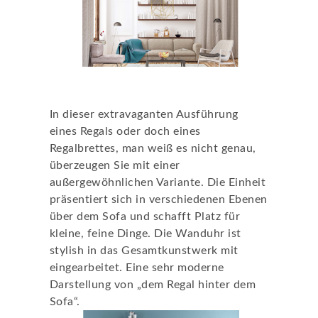
Im Zeichen der Zeit
In dieser extravaganten Ausführung
eines Regals oder doch eines
Regalbrettes, man weiß es nicht genau,
überzeugen Sie mit einer
außergewöhnlichen Variante. Die Einheit
präsentiert sich in verschiedenen Ebenen
über dem Sofa und schafft Platz für
kleine, feine Dinge. Die Wanduhr ist
stylish in das Gesamtkunstwerk mit
eingearbeitet. Eine sehr moderne
Darstellung von „dem Regal hinter dem
Sofa“.