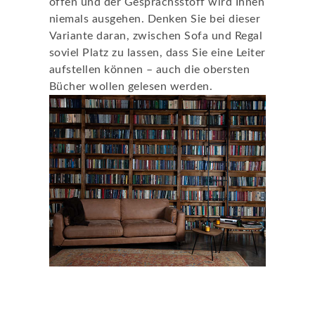
offen und der Gesprächsstoff wird Ihnen
niemals ausgehen. Denken Sie bei dieser
Variante daran, zwischen Sofa und Regal
soviel Platz zu lassen, dass Sie eine Leiter
aufstellen können – auch die obersten
Bücher wollen gelesen werden.