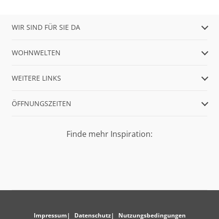
WIR SIND FÜR SIE DA
WOHNWELTEN
WEITERE LINKS
ÖFFNUNGSZEITEN
Finde mehr Inspiration:
Impressum
Datenschutz
Nutzungsbedingungen