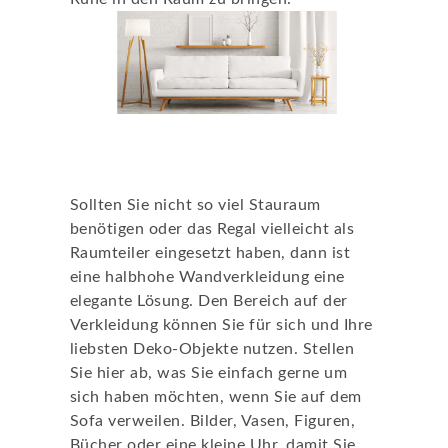
Die Wandverkleidung als
Ablagefläche
Sollten Sie nicht so viel Stauraum
benötigen oder das Regal vielleicht als
Raumteiler eingesetzt haben, dann ist
eine halbhohe Wandverkleidung eine
elegante Lösung. Den Bereich auf der
Verkleidung können Sie für sich und Ihre
liebsten Deko-Objekte nutzen. Stellen
Sie hier ab, was Sie einfach gerne um
sich haben möchten, wenn Sie auf dem
Sofa verweilen. Bilder, Vasen, Figuren,
Bücher oder eine kleine Uhr, damit Sie