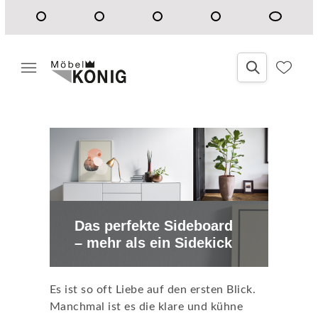
Das perfekte Sideboard
– mehr als ein Sidekick
Es ist so oft Liebe auf den ersten Blick.
Manchmal ist es die klare und kühne