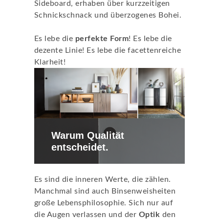
Sideboard, erhaben über kurzzeitigen
Schnickschnack und überzogenes Bohei.
Es lebe die
perfekte Form
! Es lebe die
dezente Linie! Es lebe die facettenreiche
Klarheit!
Warum Qualität
entscheidet.
Es sind die inneren Werte, die zählen.
Manchmal sind auch Binsenweisheiten
große Lebensphilosophie. Sich nur auf
die Augen verlassen und der
Optik
den