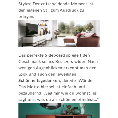
Styles! Der entscheidende Moment ist,
den eigenen Stil zum Ausdruck zu
bringen.
Das perfekte
Sideboard
spiegelt den
Geschmack seines Besitzers wider. Nach
wenigen Augenblicken erkennt man den
Look und auch den jeweiligen
Schönheitsgedanken
, der vier Wände.
Das Motto hierbei ist einfach und
bezaubernd: „Sag mir wie du wohnst, es
sagt uns, was du als schön empfindest…“