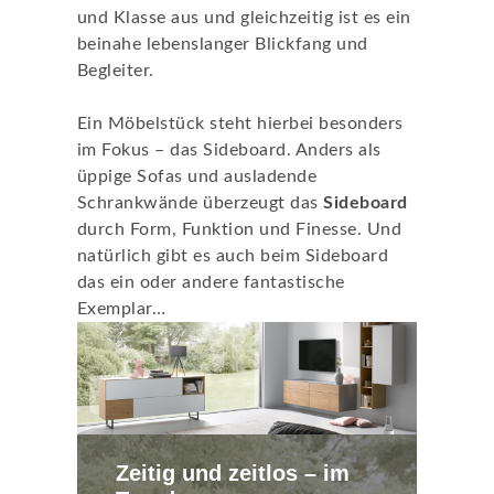
und Klasse aus und gleichzeitig ist es ein
beinahe lebenslanger Blickfang und
Begleiter.
Ein Möbelstück steht hierbei besonders
im Fokus – das Sideboard. Anders als
üppige Sofas und ausladende
Schrankwände überzeugt das
Sideboard
durch Form, Funktion und Finesse. Und
natürlich gibt es auch beim Sideboard
das ein oder andere fantastische
Exemplar…
Zeitig und zeitlos – im