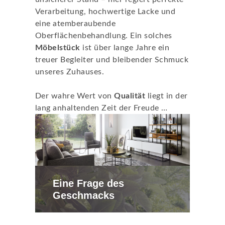
Verarbeitung, hochwertige Lacke und
eine atemberaubende
Oberflächenbehandlung. Ein solches
Möbelstück
ist über lange Jahre ein
treuer Begleiter und bleibender Schmuck
unseres Zuhauses.
Der wahre Wert von
Qualität
liegt in der
lang anhaltenden Zeit der Freude …
Eine Frage des
Geschmacks