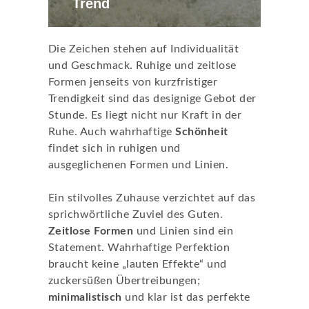
Trend
Die Zeichen stehen auf Individualität
und Geschmack. Ruhige und zeitlose
Formen jenseits von kurzfristiger
Trendigkeit sind das designige Gebot der
Stunde. Es liegt nicht nur Kraft in der
Ruhe. Auch wahrhaftige
Schönheit
findet sich in ruhigen und
ausgeglichenen Formen und Linien.
Ein stilvolles Zuhause verzichtet auf das
sprichwörtliche Zuviel des Guten.
Zeitlose Formen
und Linien sind ein
Statement. Wahrhaftige Perfektion
braucht keine „lauten Effekte“ und
zuckersüßen Übertreibungen;
minimalistisch
und klar ist das perfekte