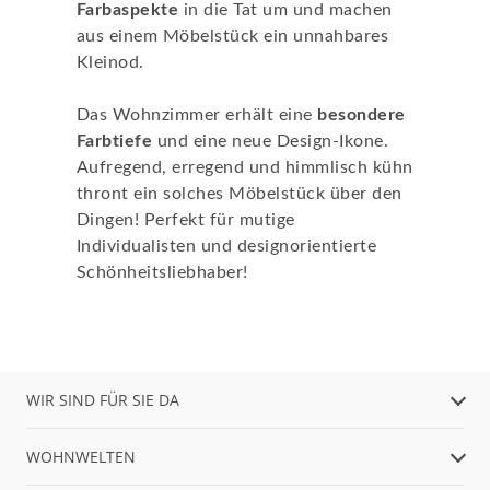
Farbaspekte
in die Tat um und machen
aus einem Möbelstück ein unnahbares
Kleinod.
Das Wohnzimmer erhält eine
besondere
Farbtiefe
und eine neue Design-Ikone.
Aufregend, erregend und himmlisch kühn
thront ein solches Möbelstück über den
Dingen! Perfekt für mutige
Individualisten und designorientierte
Schönheitsliebhaber!
WIR SIND FÜR SIE DA
WOHNWELTEN