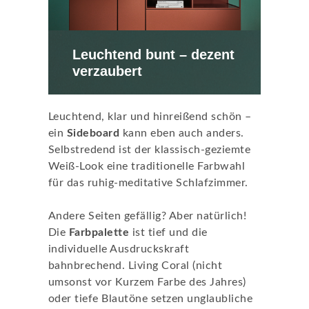
Leuchtend bunt – dezent
verzaubert
Leuchtend, klar und hinreißend schön –
ein
Sideboard
kann eben auch anders.
Selbstredend ist der klassisch-geziemte
Weiß-Look eine traditionelle Farbwahl
für das ruhig-meditative Schlafzimmer.
Andere Seiten gefällig? Aber natürlich!
Die
Farbpalette
ist tief und die
individuelle Ausdruckskraft
bahnbrechend. Living Coral (nicht
umsonst vor Kurzem Farbe des Jahres)
oder tiefe Blautöne setzen unglaubliche