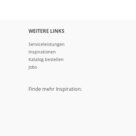
WEITERE LINKS
Serviceleistungen
Inspirationen
Katalog bestellen
Jobs
Finde mehr Inspiration: