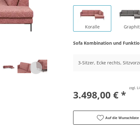
Koralle
Graphit
Sofa Kombination und Funkti
3-Sitzer, Ecke rechts, Sitzvor
zzgl. 
3.498,00 € *
Auf die Wunschliste