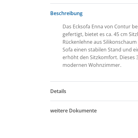
Beschreibung
Das Ecksofa Enna von Contur bee
gefertigt, bietet es ca. 45 cm 
Rückenlehne aus Silikonschaum 
Sofa einen stabilen Stand und e
erhöht den Sitzkomfort. Dieses 3
modernen Wohnzimmer.
Details
weitere Dokumente