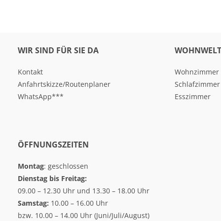
WIR SIND FÜR SIE DA
WOHNWELT
Kontakt
Wohnzimmer
Anfahrtskizze/Routenplaner
Schlafzimmer
WhatsApp***
Esszimmer
ÖFFNUNGSZEITEN
Montag
: geschlossen
Dienstag bis Freitag:
09.00 – 12.30 Uhr und 13.30 – 18.00 Uhr
Samstag:
10.00 – 16.00 Uhr
bzw. 10.00 – 14.00 Uhr (Juni/Juli/August)