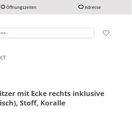
Öffnungszeiten
Adresse
KT
itzer mit Ecke rechts inklusive
sch), Stoff, Koralle