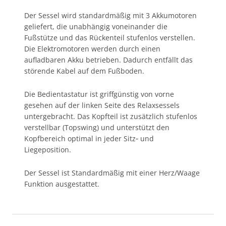
Der Sessel wird standardmäßig mit 3 Akkumotoren
geliefert, die unabhängig voneinander die
Fußstütze und das Rückenteil stufenlos verstellen.
Die Elektromotoren werden durch einen
aufladbaren Akku betrieben. Dadurch entfällt das
störende Kabel auf dem Fußboden.
Die Bedientastatur ist griffgünstig von vorne
gesehen auf der linken Seite des Relaxsessels
untergebracht. Das Kopfteil ist zusätzlich stufenlos
verstellbar (Topswing) und unterstützt den
Kopfbereich optimal in jeder Sitz‐ und
Liegeposition.
Der Sessel ist Standardmäßig mit einer Herz/Waage
Funktion ausgestattet.