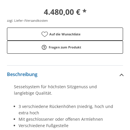
4.480,00 € *
zzgl. Liefer-/Versandkosten
Auf die Wunschliste
Fragen zum Produkt
Beschreibung
Sesselsystem für höchsten Sitzgenuss und
langlebige Qualität.
3 verschiedene Rückenhöhen (niedrig, hoch und
extra hoch
Mit geschlossener oder offenen Armlehnen
Verschiedene Fußgestelle