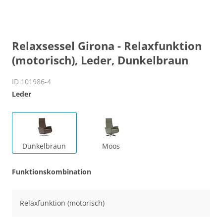
Relaxsessel Girona - Relaxfunktion
(motorisch), Leder, Dunkelbraun
ID 101986-4
Leder
Dunkelbraun
Moos
Funktionskombination
Relaxfunktion (motorisch)