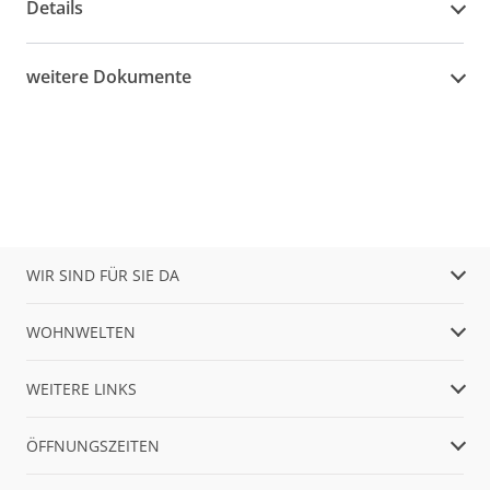
Details
weitere Dokumente
WIR SIND FÜR SIE DA
WOHNWELTEN
WEITERE LINKS
ÖFFNUNGSZEITEN