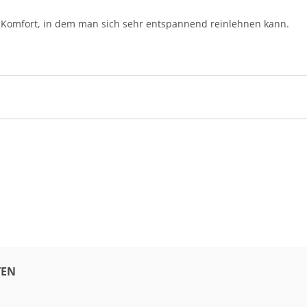
en Komfort, in dem man sich sehr entspannend reinlehnen kann.
EN