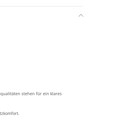
qualitäten stehen für ein klares
tzkomfort.