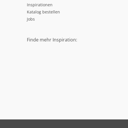
Inspirationen
Katalog bestellen
Jobs
Finde mehr Inspiration: