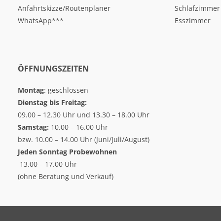
Anfahrtskizze/Routenplaner
Schlafzimmer
WhatsApp***
Esszimmer
ÖFFNUNGSZEITEN
Montag
: geschlossen
Dienstag bis Freitag:
09.00 – 12.30 Uhr und 13.30 – 18.00 Uhr
Samstag:
10.00 – 16.00 Uhr
bzw. 10.00 – 14.00 Uhr (Juni/Juli/August)
Jeden Sonntag
Probewohnen
13.00 – 17.00 Uhr
(ohne Beratung und Verkauf)