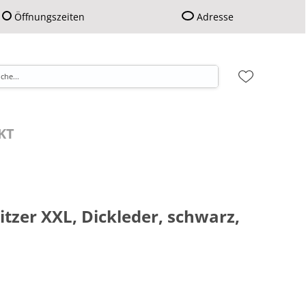
Öffnungszeiten
Adresse
KT
Sitzer XXL, Dickleder, schwarz,