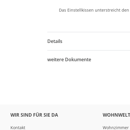
Das Einstellkissen unterstreicht d
Details
weitere Dokumente
WIR SIND FÜR SIE DA
WOHNWELT
Kontakt
Wohnzimmer