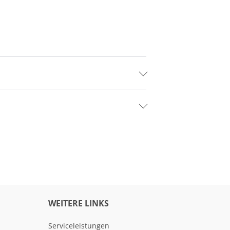
WEITERE LINKS
Serviceleistungen