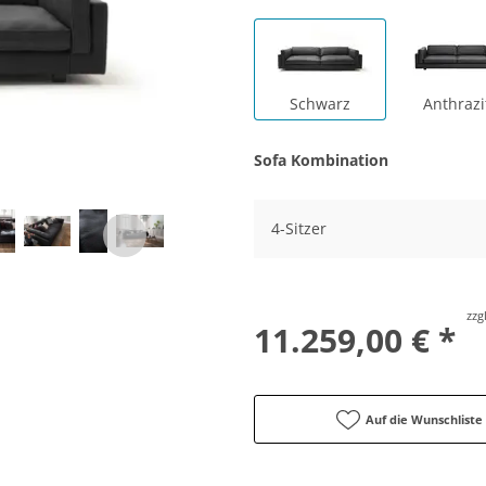
Schwarz
Anthrazi
Sofa Kombination
4-Sitzer
zzg
11.259,00 € *
Auf die Wunschliste