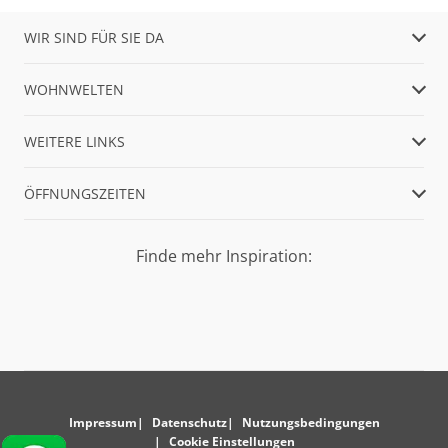
WIR SIND FÜR SIE DA
WOHNWELTEN
WEITERE LINKS
ÖFFNUNGSZEITEN
Finde mehr Inspiration:
Impressum
Datenschutz
Nutzungsbedingungen
Cookie Einstellungen