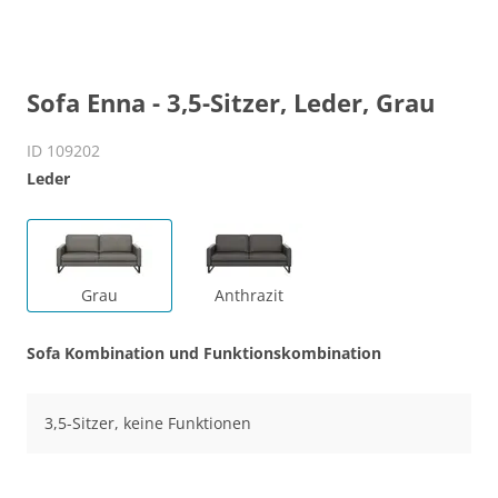
Sofa Enna - 3,5-Sitzer, Leder, Grau
ID 109202
Leder
Grau
Anthrazit
Sofa Kombination und Funktionskombination
3,5-Sitzer, keine Funktionen