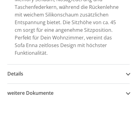
Taschenfederkern, während die Rückenlehne
mit weichem Silikonschaum zusätzlichen
Entspannung bietet. Die Sitzhöhe von ca. 45
cm sorgt für eine angenehme Sitzposition.
Perfekt für Dein Wohnzimmer, vereint das
Sofa Enna zeitloses Design mit höchster
Funktionalität.
Details
weitere Dokumente