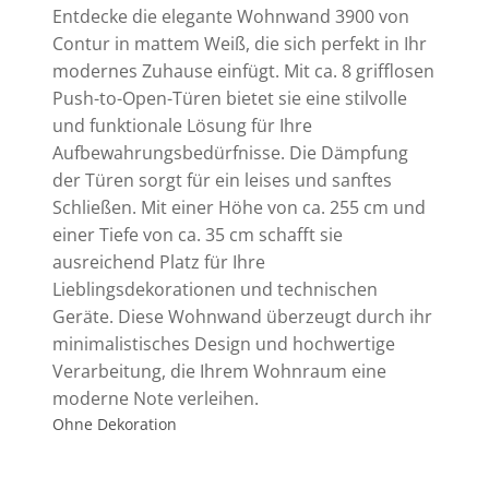
Entdecke die elegante Wohnwand 3900 von
Contur in mattem Weiß, die sich perfekt in Ihr
modernes Zuhause einfügt. Mit ca. 8 grifflosen
Push-to-Open-Türen bietet sie eine stilvolle
und funktionale Lösung für Ihre
Aufbewahrungsbedürfnisse. Die Dämpfung
der Türen sorgt für ein leises und sanftes
Schließen. Mit einer Höhe von ca. 255 cm und
einer Tiefe von ca. 35 cm schafft sie
ausreichend Platz für Ihre
Lieblingsdekorationen und technischen
Geräte. Diese Wohnwand überzeugt durch ihr
minimalistisches Design und hochwertige
Verarbeitung, die Ihrem Wohnraum eine
moderne Note verleihen.
Ohne Dekoration