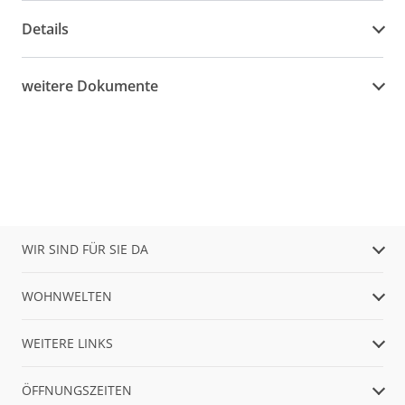
Details
weitere Dokumente
WIR SIND FÜR SIE DA
WOHNWELTEN
WEITERE LINKS
ÖFFNUNGSZEITEN