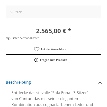
3-Sitzer
2.565,00 € *
zzgl. Liefer-/Versandkosten
Auf die Wunschliste
Fragen zum Produkt
Beschreibung
Entdecke das stilvolle "Sofa Enna - 3-Sitzer"
von Contur, das mit seiner eleganten
Kombination aus cognacfarbenem Leder und