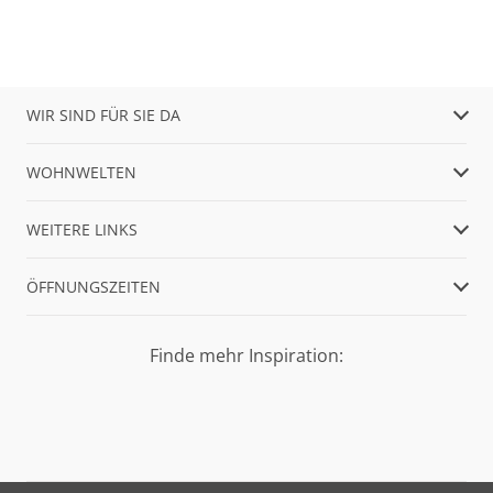
WIR SIND FÜR SIE DA
WOHNWELTEN
WEITERE LINKS
ÖFFNUNGSZEITEN
Finde mehr Inspiration: