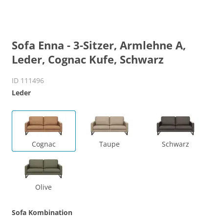
Sofa Enna - 3-Sitzer, Armlehne A,
Leder, Cognac Kufe, Schwarz
ID 111496
Leder
Cognac
Taupe
Schwarz
Olive
Sofa Kombination