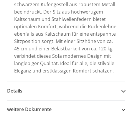
schwarzem Kufengestell aus robustem Metall
beeindruckt. Der Sitz aus hochwertigem
Kaltschaum und Stahlwellenfedern bietet
optimalen Komfort, während die Rückenlehne
ebenfalls aus Kaltschaum für eine entspannte
Sitzposition sorgt. Mit einer Sitzhöhe von ca.
45 cm und einer Belastbarkeit von ca. 120 kg
verbindet dieses Sofa modernes Design mit
langlebiger Qualität. Ideal für alle, die stilvolle
Eleganz und erstklassigen Komfort schätzen.
Details
weitere Dokumente