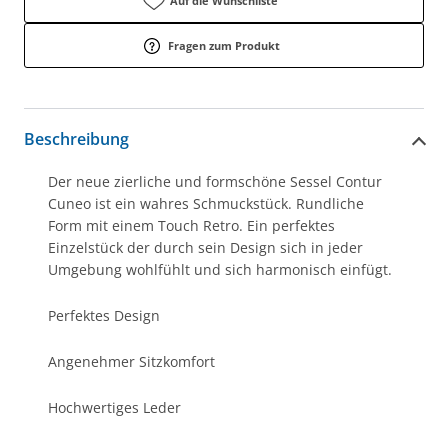
Auf die Wunschliste
Fragen zum Produkt
Beschreibung
Der neue zierliche und formschöne Sessel Contur
Cuneo ist ein wahres Schmuckstück. Rundliche
Form mit einem Touch Retro. Ein perfektes
Einzelstück der durch sein Design sich in jeder
Umgebung wohlfühlt und sich harmonisch einfügt.
Perfektes Design
Angenehmer Sitzkomfort
Hochwertiges Leder