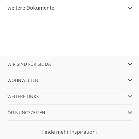
weitere Dokumente
WIR SIND FÜR SIE DA
WOHNWELTEN
WEITERE LINKS
ÖFFNUNGSZEITEN
Finde mehr Inspiration: