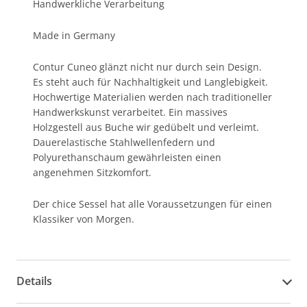
Handwerkliche Verarbeitung
Made in Germany
Contur Cuneo glänzt nicht nur durch sein Design.
Es steht auch für Nachhaltigkeit und Langlebigkeit.
Hochwertige Materialien werden nach traditioneller
Handwerkskunst verarbeitet. Ein massives
Holzgestell aus Buche wir gedübelt und verleimt.
Dauerelastische Stahlwellenfedern und
Polyurethanschaum gewährleisten einen
angenehmen Sitzkomfort.
Der chice Sessel hat alle Voraussetzungen für einen
Klassiker von Morgen.
Details