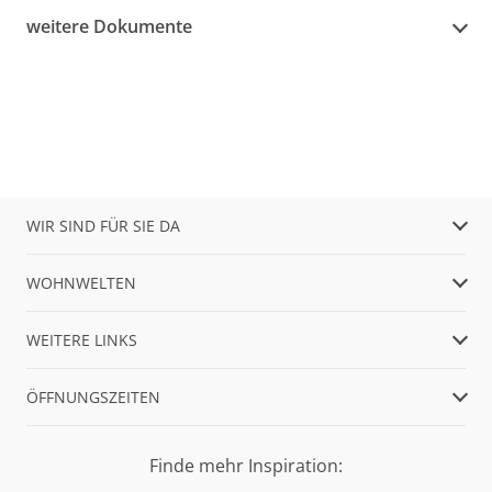
weitere Dokumente
WIR SIND FÜR SIE DA
WOHNWELTEN
WEITERE LINKS
ÖFFNUNGSZEITEN
Finde mehr Inspiration: