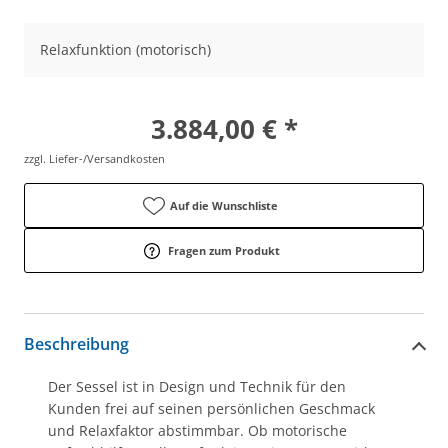
Relaxfunktion (motorisch)
3.884,00 € *
zzgl. Liefer-/Versandkosten
Auf die Wunschliste
Fragen zum Produkt
Beschreibung
Der Sessel ist in Design und Technik für den
Kunden frei auf seinen persönlichen Geschmack
und Relaxfaktor abstimmbar. Ob motorische