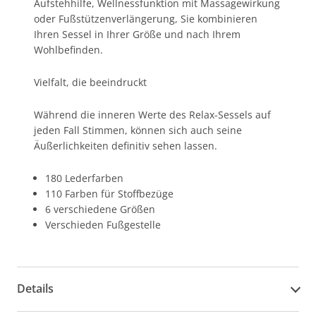
Aufstehhilfe, Wellnessfunktion mit Massagewirkung
oder Fußstützenverlängerung, Sie kombinieren
Ihren Sessel in Ihrer Größe und nach Ihrem
Wohlbefinden.
Vielfalt, die beeindruckt
Während die inneren Werte des Relax-Sessels auf
jeden Fall Stimmen, können sich auch seine
Äußerlichkeiten definitiv sehen lassen.
180 Lederfarben
110 Farben für Stoffbezüge
6 verschiedene Größen
Verschieden Fußgestelle
Details