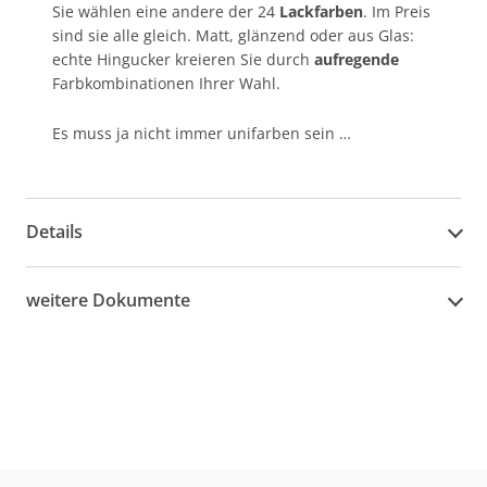
Sie wählen eine andere der 24
Lackfarben
. Im Preis
sind sie alle gleich. Matt, glänzend oder aus Glas:
echte Hingucker kreieren Sie durch
aufregende
Farbkombinationen Ihrer Wahl.
Es muss ja nicht immer unifarben sein …
Details
weitere Dokumente