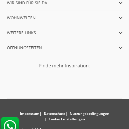
WIR SIND FÜR SIE DA
WOHNWELTEN
WEITERE LINKS
ÖFFNUNGSZEITEN
Finde mehr Inspiration:
Impressum
Datenschutz
Nutzungsbedingungen
Cookie Einstellungen