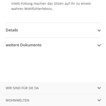
Inlett-Füllung machen das Sitzen auf ihr zu einem
wahren Wohlfühlerlebnis.
Details
weitere Dokumente
WIR SIND FÜR SIE DA
WOHNWELTEN