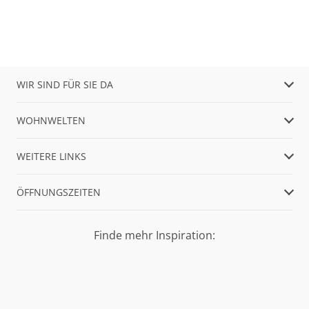
WIR SIND FÜR SIE DA
WOHNWELTEN
WEITERE LINKS
ÖFFNUNGSZEITEN
Finde mehr Inspiration: