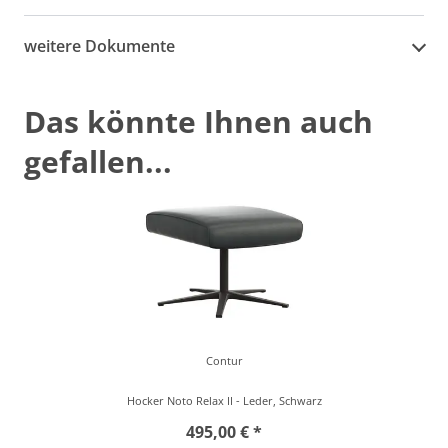
weitere Dokumente
Das könnte Ihnen auch
gefallen...
Contur
Hocker Noto Relax II - Leder, Schwarz
495,00 € *