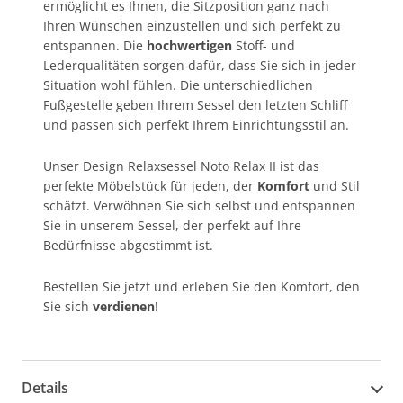
ermöglicht es Ihnen, die Sitzposition ganz nach
Ihren Wünschen einzustellen und sich perfekt zu
entspannen. Die
hochwertigen
Stoff- und
Lederqualitäten sorgen dafür, dass Sie sich in jeder
Situation wohl fühlen. Die unterschiedlichen
Fußgestelle geben Ihrem Sessel den letzten Schliff
und passen sich perfekt Ihrem Einrichtungsstil an.
Unser Design Relaxsessel Noto Relax II ist das
perfekte Möbelstück für jeden, der
Komfort
und Stil
schätzt. Verwöhnen Sie sich selbst und entspannen
Sie in unserem Sessel, der perfekt auf Ihre
Bedürfnisse abgestimmt ist.
Bestellen Sie jetzt und erleben Sie den Komfort, den
Sie sich
verdienen
!
Details