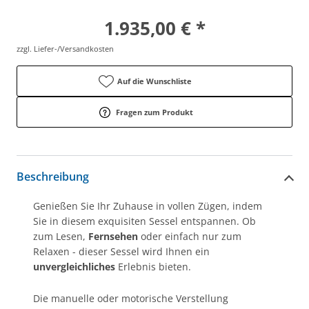
1.935,00 € *
zzgl. Liefer-/Versandkosten
Auf die Wunschliste
Fragen zum Produkt
Beschreibung
Genießen Sie Ihr Zuhause in vollen Zügen, indem
Sie in diesem exquisiten Sessel entspannen. Ob
zum Lesen,
Fernsehen
oder einfach nur zum
Relaxen - dieser Sessel wird Ihnen ein
unvergleichliches
Erlebnis bieten.
Die manuelle oder motorische Verstellung