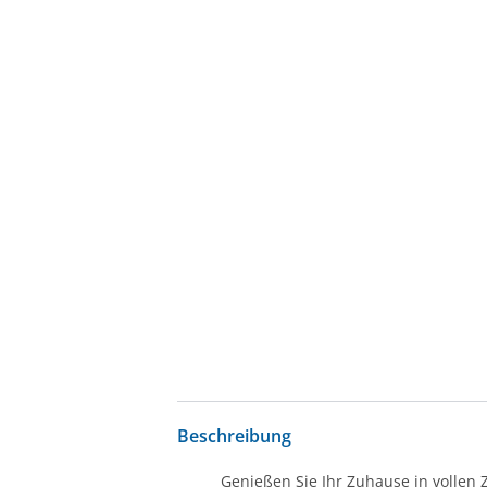
Beschreibung
Genießen Sie Ihr Zuhause in vollen