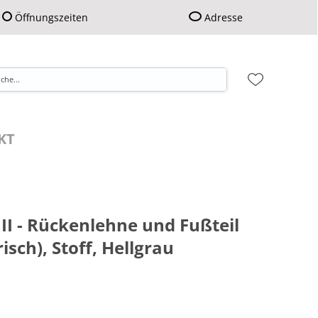
Öffnungszeiten
Adresse
KT
 II - Rückenlehne und Fußteil
isch), Stoff, Hellgrau