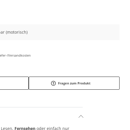
ar (motorisch)
Liefer-/Versandkosten
Fragen zum Produkt
m Lesen,
Fernsehen
oder einfach nur