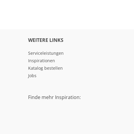
WEITERE LINKS
Serviceleistungen
Inspirationen
Katalog bestellen
Jobs
Finde mehr Inspiration: