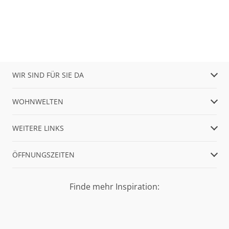
WIR SIND FÜR SIE DA
WOHNWELTEN
WEITERE LINKS
ÖFFNUNGSZEITEN
Finde mehr Inspiration: