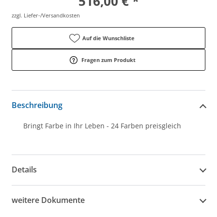
516,00 € *
zzgl. Liefer-/Versandkosten
Auf die Wunschliste
Fragen zum Produkt
Beschreibung
Bringt Farbe in Ihr Leben - 24 Farben preisgleich
Details
weitere Dokumente