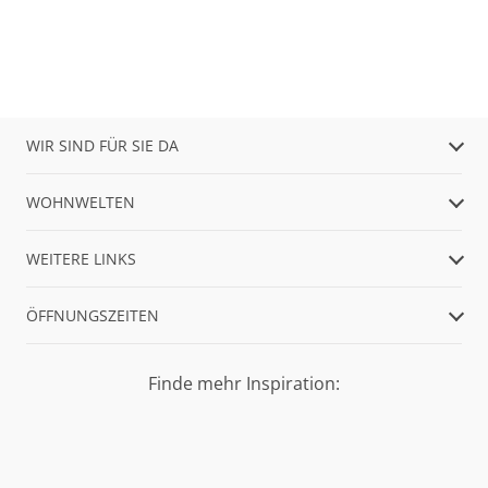
WIR SIND FÜR SIE DA
WOHNWELTEN
WEITERE LINKS
ÖFFNUNGSZEITEN
Finde mehr Inspiration: