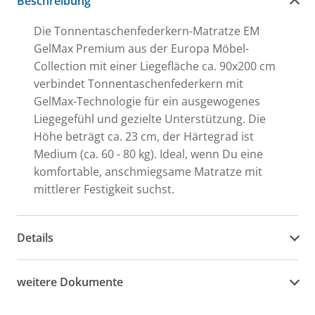
Beschreibung
Die Tonnentaschenfederkern-Matratze EM
GelMax Premium aus der Europa Möbel-
Collection mit einer Liegefläche ca. 90x200 cm
verbindet Tonnentaschenfederkern mit
GelMax-Technologie für ein ausgewogenes
Liegegefühl und gezielte Unterstützung. Die
Höhe beträgt ca. 23 cm, der Härtegrad ist
Medium (ca. 60 - 80 kg). Ideal, wenn Du eine
komfortable, anschmiegsame Matratze mit
mittlerer Festigkeit suchst.
Details
weitere Dokumente