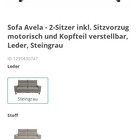
Sofa Avela - 2-Sitzer inkl. Sitzvorzug
motorisch und Kopfteil verstellbar,
Leder, Steingrau
ID 1291430747
Leder
Steingrau
Stoff