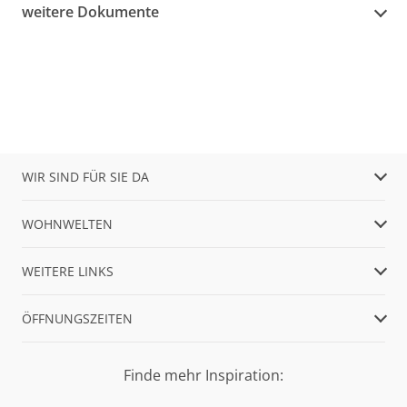
weitere Dokumente
WIR SIND FÜR SIE DA
WOHNWELTEN
WEITERE LINKS
ÖFFNUNGSZEITEN
Finde mehr Inspiration: