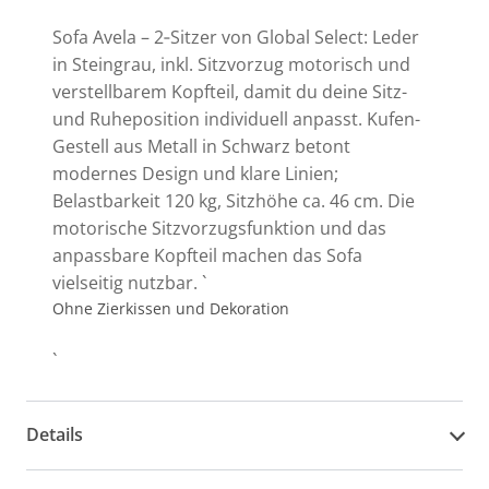
Sofa Avela – 2‑Sitzer von Global Select: Leder
in Steingrau, inkl. Sitzvorzug motorisch und
verstellbarem Kopfteil, damit du deine Sitz-
und Ruheposition individuell anpasst. Kufen-
Gestell aus Metall in Schwarz betont
modernes Design und klare Linien;
Belastbarkeit 120 kg, Sitzhöhe ca. 46 cm. Die
motorische Sitzvorzugsfunktion und das
anpassbare Kopfteil machen das Sofa
vielseitig nutzbar. `
Ohne Zierkissen und Dekoration
`
Details