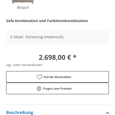
Bisquit
Sofa Kombination und Funktionskombination
2-Sitzer, Sitzvorzug (motorisch)
2.698,00 € *
zzgl. Liefer-/Versandkosten
Auf die Wunschliste
Fragen zum Produkt
Beschreibung