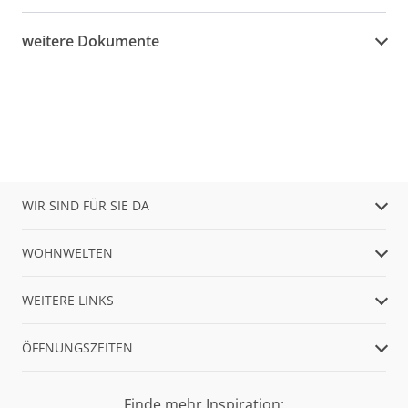
weitere Dokumente
WIR SIND FÜR SIE DA
WOHNWELTEN
WEITERE LINKS
ÖFFNUNGSZEITEN
Finde mehr Inspiration: