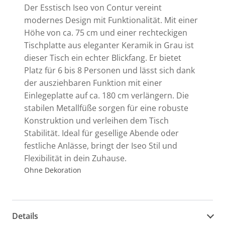
Der Esstisch Iseo von Contur vereint
modernes Design mit Funktionalität. Mit einer
Höhe von ca. 75 cm und einer rechteckigen
Tischplatte aus eleganter Keramik in Grau ist
dieser Tisch ein echter Blickfang. Er bietet
Platz für 6 bis 8 Personen und lässt sich dank
der ausziehbaren Funktion mit einer
Einlegeplatte auf ca. 180 cm verlängern. Die
stabilen Metallfüße sorgen für eine robuste
Konstruktion und verleihen dem Tisch
Stabilität. Ideal für gesellige Abende oder
festliche Anlässe, bringt der Iseo Stil und
Flexibilität in dein Zuhause.
Ohne Dekoration
Details