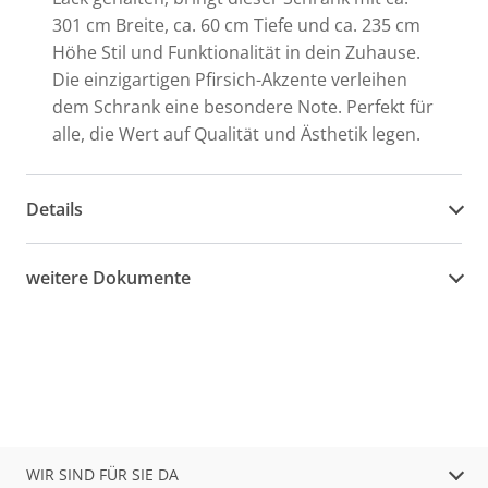
301 cm Breite, ca. 60 cm Tiefe und ca. 235 cm
Höhe Stil und Funktionalität in dein Zuhause.
Die einzigartigen Pfirsich-Akzente verleihen
dem Schrank eine besondere Note. Perfekt für
alle, die Wert auf Qualität und Ästhetik legen.
Details
weitere Dokumente
WIR SIND FÜR SIE DA