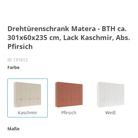
Drehtürenschrank Matera - BTH ca.
301x60x235 cm, Lack Kaschmir, Abs.
Pfirsich
ID 131612
Farbe
Kaschmir
Pfirsich
Weiß
Maße