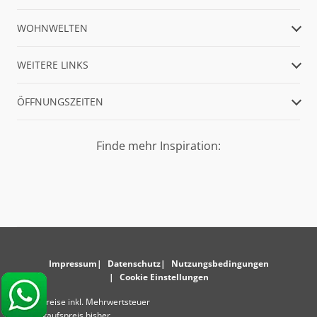
WOHNWELTEN
WEITERE LINKS
ÖFFNUNGSZEITEN
Finde mehr Inspiration:
Impressum
Datenschutz
Nutzungsbedingungen
Cookie Einstellungen
* Alle Preise inkl. Mehrwertsteuer
** Verkaufspreis bisher