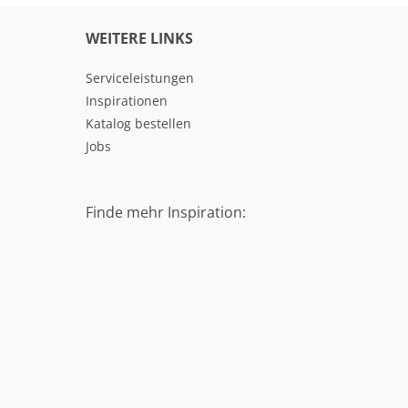
WEITERE LINKS
Serviceleistungen
Inspirationen
Katalog bestellen
Jobs
Finde mehr Inspiration: