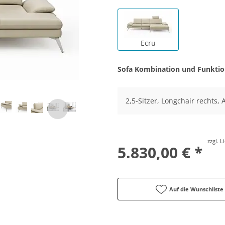
Ecru
Sofa Kombination und Funkti
2,5-Sitzer, Longchair rechts, 
zzgl. 
5.830,00 € *
Auf die Wunschliste