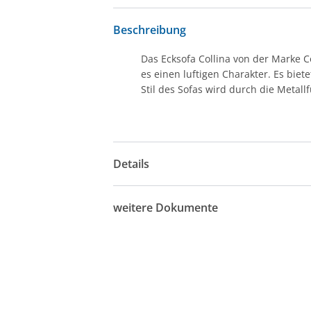
Beschreibung
Das Ecksofa Collina von der Marke 
es einen luftigen Charakter. Es bie
Stil des Sofas wird durch die Metal
Details
weitere Dokumente