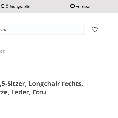
Öffnungszeiten
Adresse
KT
2,5-Sitzer, Longchair rechts,
ze, Leder, Ecru