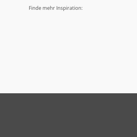
Finde mehr Inspiration: