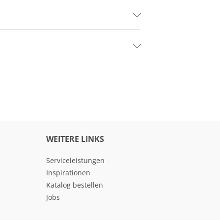
WEITERE LINKS
Serviceleistungen
Inspirationen
Katalog bestellen
Jobs