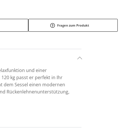
Fragen zum Produkt
laxfunktion und einer
120 kg passt er perfekt in Ihr
eiht dem Sessel einen modernen
 und Rückenlehnenunterstützung,