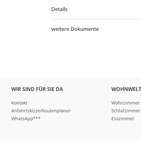
Details
weitere Dokumente
WIR SIND FÜR SIE DA
WOHNWELT
Kontakt
Wohnzimmer
Anfahrtskizze/Routenplaner
Schlafzimmer
WhatsApp***
Esszimmer