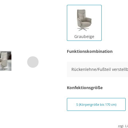
Graubeige
Funktionskombination
Rückenlehne/Fußteil verstellb
Konfektionsgröße
S (Körpergröße bis 170 cm)
zzgl. 