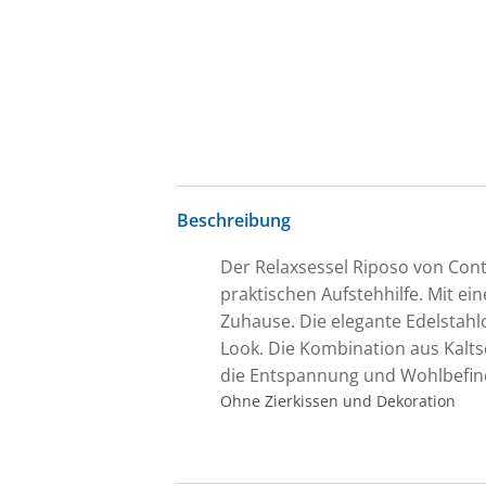
Beschreibung
Der Relaxsessel Riposo von Cont
praktischen Aufstehhilfe. Mit ein
Zuhause. Die elegante Edelstahl
Look. Die Kombination aus Kalt
die Entspannung und Wohlbefind
Ohne Zierkissen und Dekoration