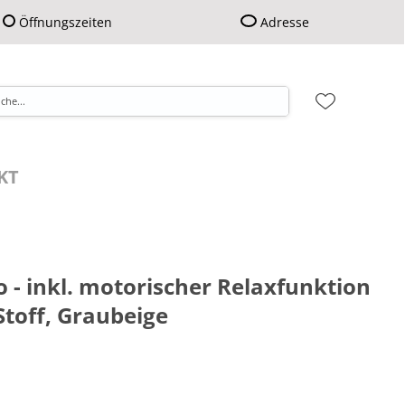
Öffnungszeiten
Adresse
KT
o - inkl. motorischer Relaxfunktion
Stoff, Graubeige