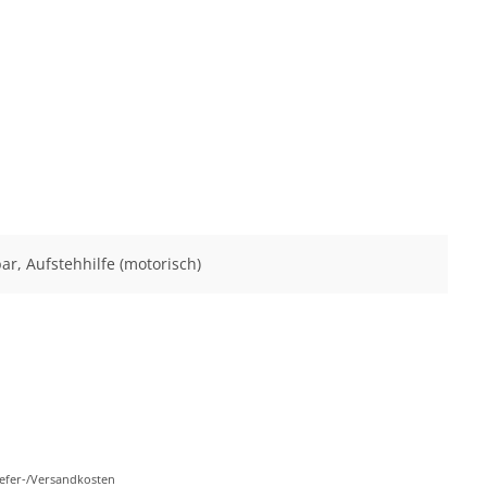
ar, Aufstehhilfe (motorisch)
Liefer-/Versandkosten