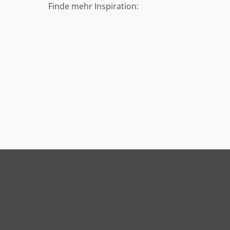
Finde mehr Inspiration: