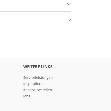
WEITERE LINKS
Serviceleistungen
Inspirationen
Katalog bestellen
Jobs