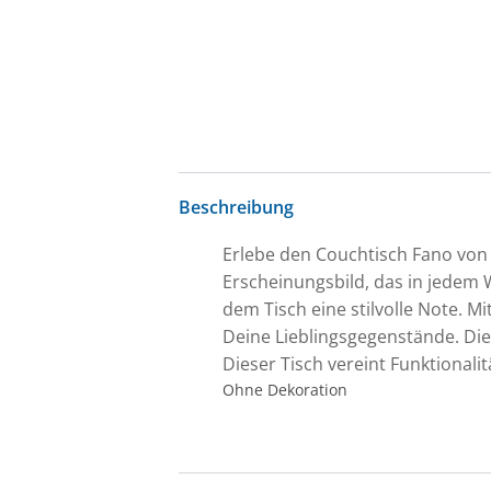
Beschreibung
Erlebe den Couchtisch Fano von C
Erscheinungsbild, das in jedem 
dem Tisch eine stilvolle Note. M
Deine Lieblingsgegenstände. Die
Dieser Tisch vereint Funktionali
Ohne Dekoration