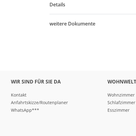
Details
weitere Dokumente
WIR SIND FÜR SIE DA
WOHNWELT
Kontakt
Wohnzimmer
Anfahrtskizze/Routenplaner
Schlafzimmer
WhatsApp***
Esszimmer