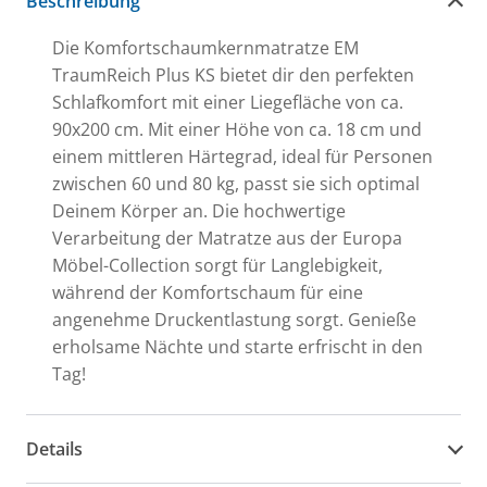
Beschreibung
Die Komfortschaumkernmatratze EM
TraumReich Plus KS bietet dir den perfekten
Schlafkomfort mit einer Liegefläche von ca.
90x200 cm. Mit einer Höhe von ca. 18 cm und
einem mittleren Härtegrad, ideal für Personen
zwischen 60 und 80 kg, passt sie sich optimal
Deinem Körper an. Die hochwertige
Verarbeitung der Matratze aus der Europa
Möbel-Collection sorgt für Langlebigkeit,
während der Komfortschaum für eine
angenehme Druckentlastung sorgt. Genieße
erholsame Nächte und starte erfrischt in den
Tag!
Details