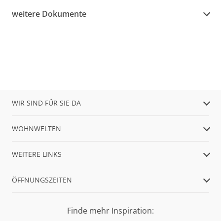
weitere Dokumente
WIR SIND FÜR SIE DA
WOHNWELTEN
WEITERE LINKS
ÖFFNUNGSZEITEN
Finde mehr Inspiration: