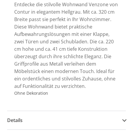
Entdecke die stilvolle Wohnwand Venzone von
Contur in elegantem Hellgrau. Mit ca. 320 cm
Breite passt sie perfekt in Ihr Wohnzimmer.
Diese Wohnwand bietet praktische
Aufbewahrungslösungen mit einer Klappe,
zwei Türen und zwei Schubladen. Die ca. 220
cm hohe und ca. 41 cm tiefe Konstruktion
überzeugt durch ihre schlichte Eleganz. Die
Griffprofile aus Metall verleihen dem
Möbelstück einen modernen Touch. Ideal für
ein ordentliches und stilvolles Zuhause, ohne
auf Funktionalität zu verzichten.
Ohne Dekoration
Details