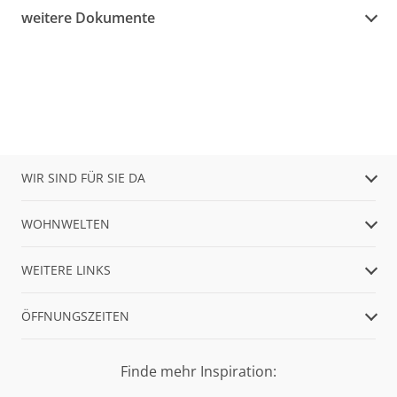
weitere Dokumente
WIR SIND FÜR SIE DA
WOHNWELTEN
WEITERE LINKS
ÖFFNUNGSZEITEN
Finde mehr Inspiration: