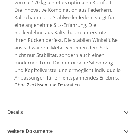
von ca. 120 kg bietet es optimalen Komfort.
Die innovative Kombination aus Federkern,
Kaltschaum und Stahlwellenfedern sorgt für
eine angenehme Sitz-Erfahrung. Die
Rückenlehne aus Kaltschaum unterstützt
Ihren Rücken perfekt. Die stabilen Winkelfüße
aus schwarzem Metall verleihen dem Sofa
nicht nur Stabilität, sondern auch einen
modernen Look. Die motorische Sitzvorzug-
und Kopfteilverstellung ermöglicht individuelle
Anpassungen für ein entspannendes Erlebnis.
Ohne Zierkissen und Dekoration
Details
weitere Dokumente