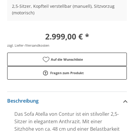
2,5-Sitzer, Kopfteil verstellbar (manuell), Sitzvorzug
(motorisch)
2.999,00 € *
zzgl. Liefer-/Versandkosten
Auf die Wunschliste
Fragen zum Produkt
Beschreibung
Das Sofa Atella von Contur ist ein stilvoller 2,5-
Sitzer in elegantem Anthrazit. Mit einer
Sitzhöhe von ca. 48 cm und einer Belastbarkeit