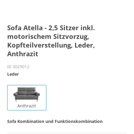
Sofa Atella - 2,5 Sitzer inkl.
motorischem Sitzvorzug,
Kopfteilverstellung, Leder,
Anthrazit
ID 3029012
Leder
Anthrazit
Sofa Kombination und Funktionskombination