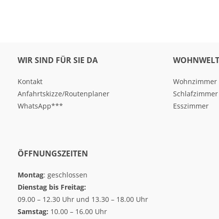
WIR SIND FÜR SIE DA
WOHNWELT
Kontakt
Wohnzimmer
Anfahrtskizze/Routenplaner
Schlafzimmer
WhatsApp***
Esszimmer
ÖFFNUNGSZEITEN
Montag
: geschlossen
Dienstag bis Freitag:
09.00 – 12.30 Uhr und 13.30 – 18.00 Uhr
Samstag:
10.00 – 16.00 Uhr