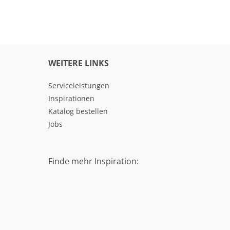
WEITERE LINKS
Serviceleistungen
Inspirationen
Katalog bestellen
Jobs
Finde mehr Inspiration: