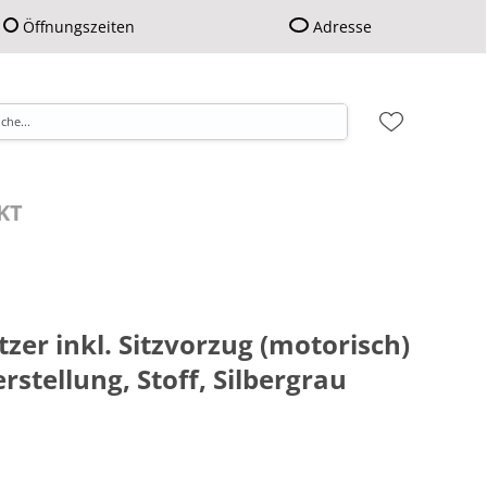
Öffnungszeiten
Adresse
KT
itzer inkl. Sitzvorzug (motorisch)
stellung, Stoff, Silbergrau