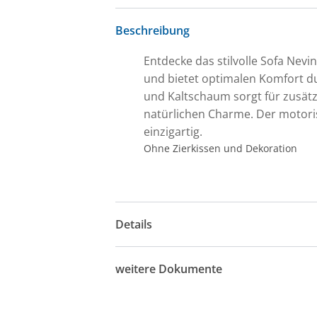
Beschreibung
Entdecke das stilvolle Sofa Nevi
und bietet optimalen Komfort d
und Kaltschaum sorgt für zusätz
natürlichen Charme. Der motori
einzigartig.
Ohne Zierkissen und Dekoration
Details
weitere Dokumente