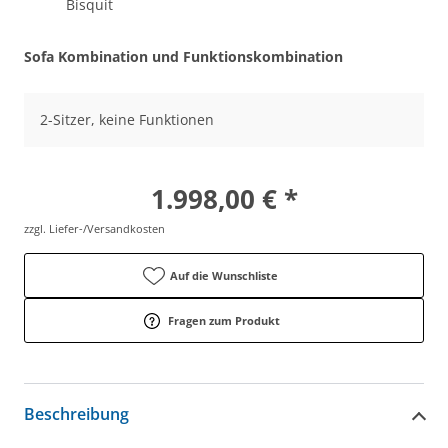
Bisquit
Sofa Kombination und Funktionskombination
2-Sitzer, keine Funktionen
1.998,00 € *
zzgl. Liefer-/Versandkosten
Auf die Wunschliste
Fragen zum Produkt
Beschreibung