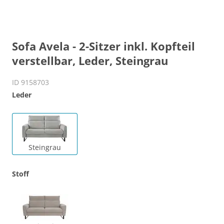
Sofa Avela - 2-Sitzer inkl. Kopfteil
verstellbar, Leder, Steingrau
ID 9158703
Leder
Steingrau
Stoff