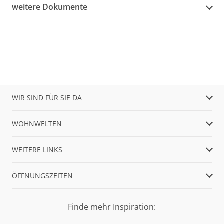
weitere Dokumente
WIR SIND FÜR SIE DA
WOHNWELTEN
WEITERE LINKS
ÖFFNUNGSZEITEN
Finde mehr Inspiration: