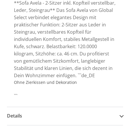
**Sofa Avela - 2-Sitzer inkl. Kopfteil verstellbar,
Leder, Steingrau** Das Sofa Avela von Global
Select verbindet elegantes Design mit
praktischer Funktion: 2-Sitzer aus Leder in
Steingrau, verstellbares Kopfteil für
individuellen Komfort, stabiles Metallgestell in
Kufe, schwarz. Belastbarkeit: 120.0000
kilogram, Sitzhöhe: ca. 46 cm. Du profitierst
von gemütlichem Sitzkomfort, langlebiger
Stabilität und klaren Linien, die sich dezent in
Dein Wohnzimmer einfügen. ```de_DE
Ohne Zierkissen und Dekoration
```
Details