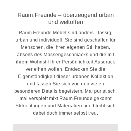
Raum.Freunde – überzeugend urban
und weltoffen
Raum.Freunde Möbel sind anders - lässig,
urban und individuell. Sie sind geschaffen für
Menschen, die ihren eigenen Stil haben,
abseits des Massengeschmacks und die mit
ihrem Wohnstil ihrer Persönlichkeit Ausdruck
verleihen wollen. Entdecken Sie die
Eigenständigkeit dieser urbanen Kollektion
und lassen Sie sich von den vielen
besonderen Details begeistern. Mal puristisch,
mal verspielt mixt Raum.Freunde gekonnt
Stilrichtungen und Materialien und bleibt sich
dabei doch immer selbst treu.