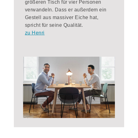
größeren Tisch für vier Personen
verwandeln. Dass er außerdem ein
Gestell aus massiver Eiche hat,
spricht für seine Qualität.
zu Henri