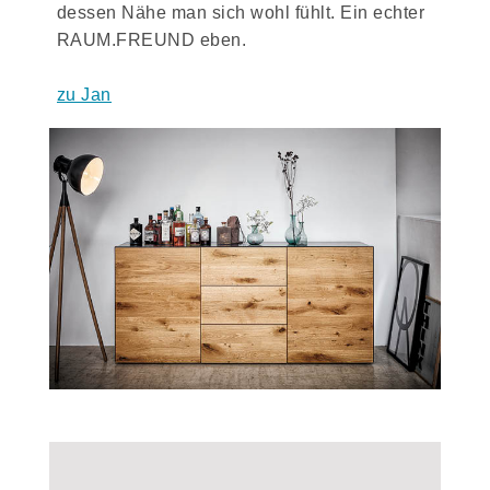
dessen Nähe man sich wohl fühlt. Ein echter
RAUM.FREUND eben.
zu Jan