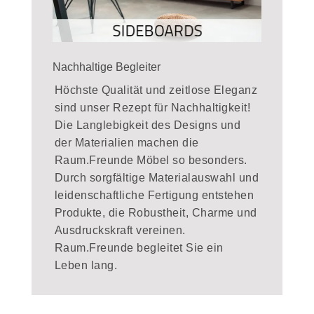
Nachhaltige Begleiter
Höchste Qualität und zeitlose Eleganz
sind unser Rezept für Nachhaltigkeit!
Die Langlebigkeit des Designs und
der Materialien machen die
Raum.Freunde Möbel so besonders.
Durch sorgfältige Materialauswahl und
leidenschaftliche Fertigung entstehen
Produkte, die Robustheit, Charme und
Ausdruckskraft vereinen.
Raum.Freunde begleitet Sie ein
Leben lang.