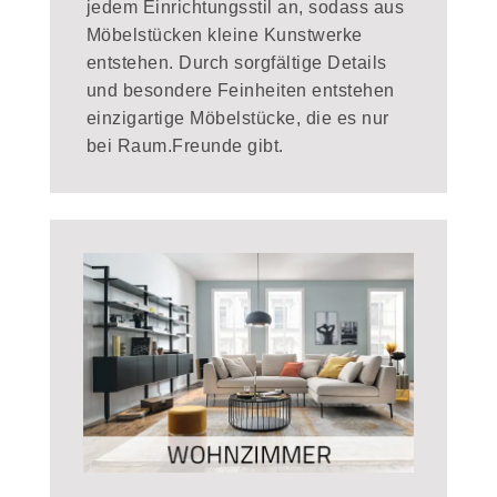
jedem Einrichtungsstil an, sodass aus
Möbelstücken kleine Kunstwerke
entstehen. Durch sorgfältige Details
und besondere Feinheiten entstehen
einzigartige Möbelstücke, die es nur
bei Raum.Freunde gibt.