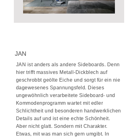
JAN
JAN ist anders als andere Sideboards. Denn
hier trifft massives Metall-Dickblech auf
geschrobbt geölte Eiche und sorgt für ein nie
dagewesenes Spannungsfeld. Dieses
ungewöhnlich verarbeitete Sideboard- und
Kommodenprogramm wartet mit edler
Schlichtheit und besonderen handwerklichen
Details auf und ist eine echte Schönheit.
Aber nicht glatt. Sondern mit Charakter.
Etwas, mit was man sich gern umgibt. In