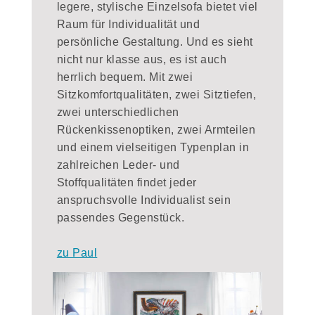
legere, stylische Einzelsofa bietet viel
Raum für Individualität und
persönliche Gestaltung. Und es sieht
nicht nur klasse aus, es ist auch
herrlich bequem. Mit zwei
Sitzkomfortqualitäten, zwei Sitztiefen,
zwei unterschiedlichen
Rückenkissenoptiken, zwei Armteilen
und einem vielseitigen Typenplan in
zahlreichen Leder- und
Stoffqualitäten findet jeder
anspruchsvolle Individualist sein
passendes Gegenstück.
zu Paul