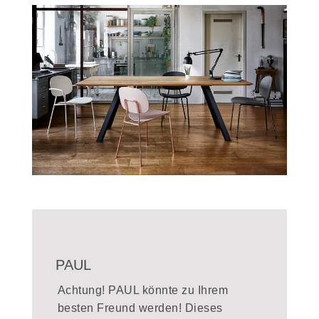
PAUL
Achtung! PAUL könnte zu Ihrem
besten Freund werden! Dieses