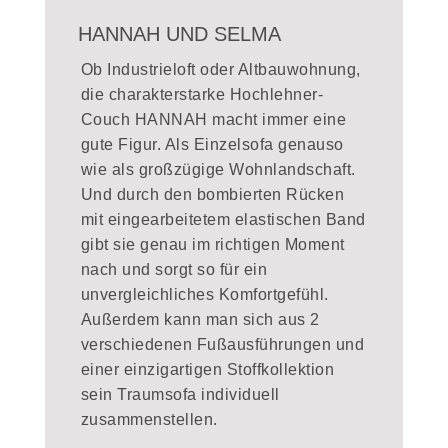
HANNAH UND SELMA
Ob Industrieloft oder Altbauwohnung,
die charakterstarke Hochlehner-
Couch HANNAH macht immer eine
gute Figur. Als Einzelsofa genauso
wie als großzügige Wohnlandschaft.
Und durch den bombierten Rücken
mit eingearbeitetem elastischen Band
gibt sie genau im richtigen Moment
nach und sorgt so für ein
unvergleichliches Komfortgefühl.
Außerdem kann man sich aus 2
verschiedenen Fußausführungen und
einer einzigartigen Stoffkollektion
sein Traumsofa individuell
zusammenstellen.