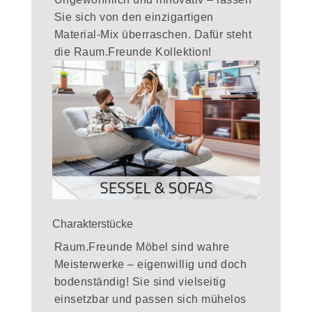
Sie sich von den einzigartigen
Material-Mix überraschen. Dafür steht
die Raum.Freunde Kollektion!
Charakterstücke
Raum.Freunde Möbel sind wahre
Meisterwerke – eigenwillig und doch
bodenständig! Sie sind vielseitig
einsetzbar und passen sich mühelos