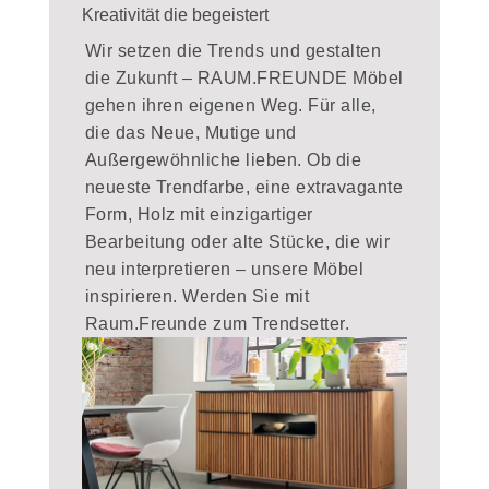
Kreativität die begeistert
Wir setzen die Trends und gestalten
die Zukunft – RAUM.FREUNDE Möbel
gehen ihren eigenen Weg. Für alle,
die das Neue, Mutige und
Außergewöhnliche lieben. Ob die
neueste Trendfarbe, eine extravagante
Form, Holz mit einzigartiger
Bearbeitung oder alte Stücke, die wir
neu interpretieren – unsere Möbel
inspirieren. Werden Sie mit
Raum.Freunde zum Trendsetter.