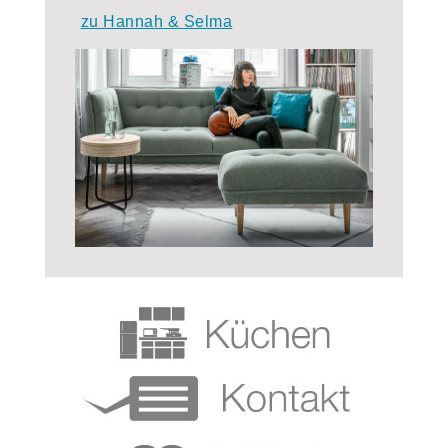
zu Hannah & Selma