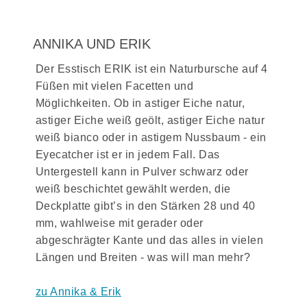
ANNIKA UND ERIK
Der Esstisch ERIK ist ein Naturbursche auf 4
Füßen mit vielen Facetten und
Möglichkeiten. Ob in astiger Eiche natur,
astiger Eiche weiß geölt, astiger Eiche natur
weiß bianco oder in astigem Nussbaum - ein
Eyecatcher ist er in jedem Fall. Das
Untergestell kann in Pulver schwarz oder
weiß beschichtet gewählt werden, die
Deckplatte gibt’s in den Stärken 28 und 40
mm, wahlweise mit gerader oder
abgeschrägter Kante und das alles in vielen
Längen und Breiten - was will man mehr?
zu Annika & Erik