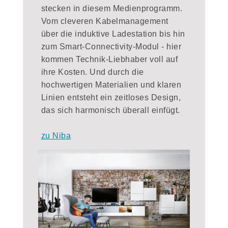
stecken in diesem Medienprogramm.
Vom cleveren Kabelmanagement
über die induktive Ladestation bis hin
zum Smart-Connectivity-Modul - hier
kommen Technik-Liebhaber voll auf
ihre Kosten. Und durch die
hochwertigen Materialien und klaren
Linien entsteht ein zeitloses Design,
das sich harmonisch überall einfügt.
zu Niba