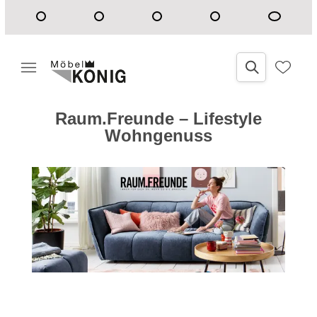
Raum.Freunde – Lifestyle
Wohngenuss