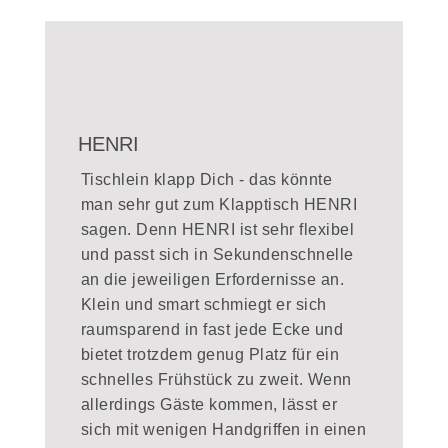
HENRI
Tischlein klapp Dich - das könnte
man sehr gut zum Klapptisch HENRI
sagen. Denn HENRI ist sehr flexibel
und passt sich in Sekundenschnelle
an die jeweiligen Erfordernisse an.
Klein und smart schmiegt er sich
raumsparend in fast jede Ecke und
bietet trotzdem genug Platz für ein
schnelles Frühstück zu zweit. Wenn
allerdings Gäste kommen, lässt er
sich mit wenigen Handgriffen in einen