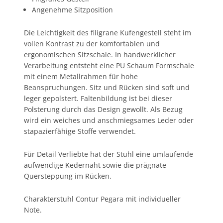
Angenehme Sitzposition
Die Leichtigkeit des filigrane Kufengestell steht im
vollen Kontrast zu der komfortablen und
ergonomischen Sitzschale. In handwerklicher
Verarbeitung entsteht eine PU Schaum Formschale
mit einem Metallrahmen für hohe
Beanspruchungen. Sitz und Rücken sind soft und
leger gepolstert. Faltenbildung ist bei dieser
Polsterung durch das Design gewollt. Als Bezug
wird ein weiches und anschmiegsames Leder oder
stapazierfähige Stoffe verwendet.
Für Detail Verliebte hat der Stuhl eine umlaufende
aufwendige Kedernaht sowie die prägnate
Quersteppung im Rücken.
Charakterstuhl Contur Pegara mit individueller
Note.