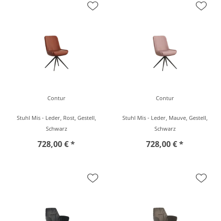
Contur
Contur
Stuhl Mis - Leder, Rost, Gestell,
Stuhl Mis - Leder, Mauve, Gestell,
Schwarz
Schwarz
728,00 € *
728,00 € *