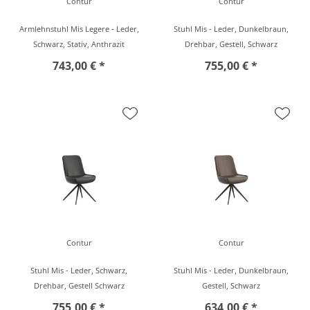
Contur
Contur
Armlehnstuhl Mis Legere - Leder,
Stuhl Mis - Leder, Dunkelbraun,
Schwarz, Stativ, Anthrazit
Drehbar, Gestell, Schwarz
743,00 € *
755,00 € *
Contur
Contur
Stuhl Mis - Leder, Schwarz,
Stuhl Mis - Leder, Dunkelbraun,
Drehbar, Gestell Schwarz
Gestell, Schwarz
755,00 € *
634,00 € *