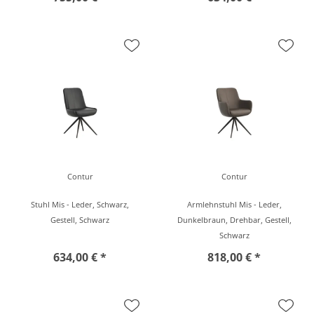
Contur
Contur
Stuhl Mis - Leder, Schwarz,
Armlehnstuhl Mis - Leder,
Gestell, Schwarz
Dunkelbraun, Drehbar, Gestell,
Schwarz
634,00 € *
818,00 € *