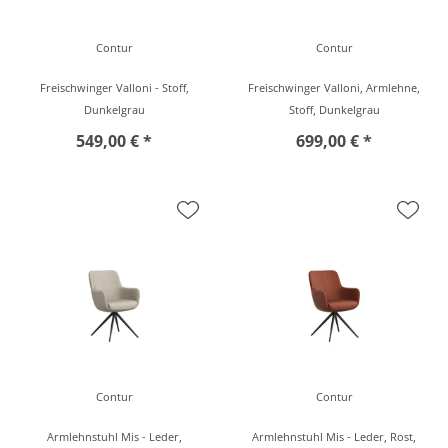
Contur
Contur
Freischwinger Valloni - Stoff,
Freischwinger Valloni, Armlehne,
Dunkelgrau
Stoff, Dunkelgrau
549,00 € *
699,00 € *
Contur
Contur
Armlehnstuhl Mis - Leder,
Armlehnstuhl Mis - Leder, Rost,