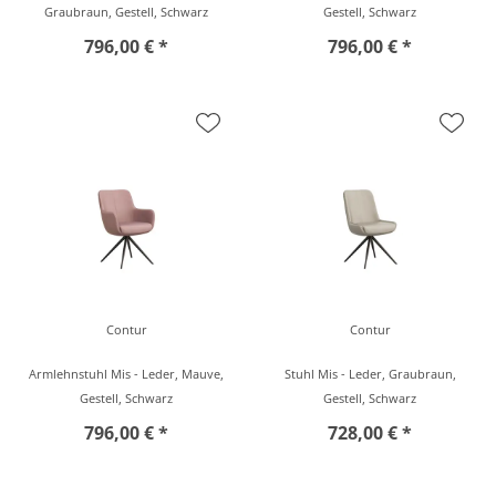
Graubraun, Gestell, Schwarz
Gestell, Schwarz
796,00 € *
796,00 € *
Contur
Contur
Armlehnstuhl Mis - Leder, Mauve,
Stuhl Mis - Leder, Graubraun,
Gestell, Schwarz
Gestell, Schwarz
796,00 € *
728,00 € *