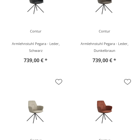
Contur
Contur
Armlehnstuhl Pegara - Leder,
Armlehnstuhl Pegara - Leder,
Schwarz
Dunkelbraun
739,00 € *
739,00 € *