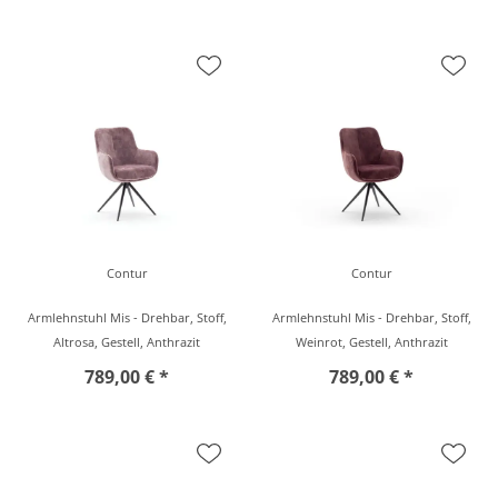
Contur
Contur
Armlehnstuhl Mis - Drehbar, Stoff,
Armlehnstuhl Mis - Drehbar, Stoff,
Altrosa, Gestell, Anthrazit
Weinrot, Gestell, Anthrazit
789,00 € *
789,00 € *