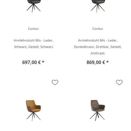
Contur
Contur
Armlehnstuhl Mis - Leder,
Armlehnstuhl Mis - Leder,
Schwarz, Gestell, Schwarz
Dunkelbraun, Drehbar, Gestell,
Anthrazit
697,00 € *
869,00 € *