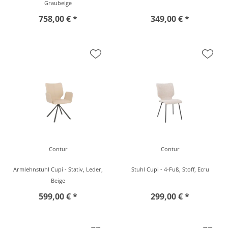
Graubeige
758,00 € *
349,00 € *
Contur
Contur
Armlehnstuhl Cupi - Stativ, Leder,
Stuhl Cupi - 4-Fuß, Stoff, Ecru
Beige
599,00 € *
299,00 € *