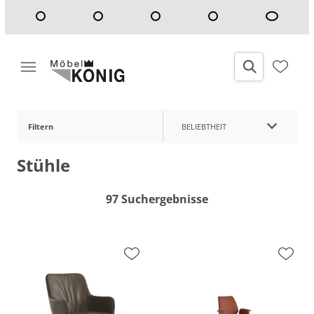
Filtern
BELIEBTHEIT
Stühle
97 Suchergebnisse