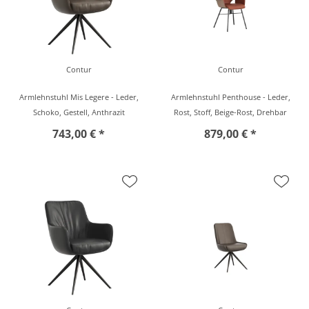
Contur
Contur
Armlehnstuhl Mis Legere - Leder,
Armlehnstuhl Penthouse - Leder,
Schoko, Gestell, Anthrazit
Rost, Stoff, Beige-Rost, Drehbar
743,00 € *
879,00 € *