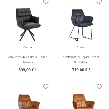
Contur
Contur
Armlehnstuhl Capitolo - Leder,
Armlehnstuhl Pegara - Leder,
Schwarz
Dunkelblau
899,00 € *
719,00 € *