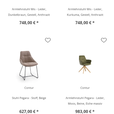
Armlehnstuhl Mis - Leder,
Armlehnstuhl Mis - Leder,
Dunkelbraun, Gestell, Anthrazit
Kurkuma, Gestell, Anthrazit
748,00 € *
748,00 € *
Contur
Contur
Stuhl Pegara - Stoff, Beige
Armlehnstuhl Pegara - Leder,
Moos, Beine, Eiche massiv
627,00 € *
983,00 € *