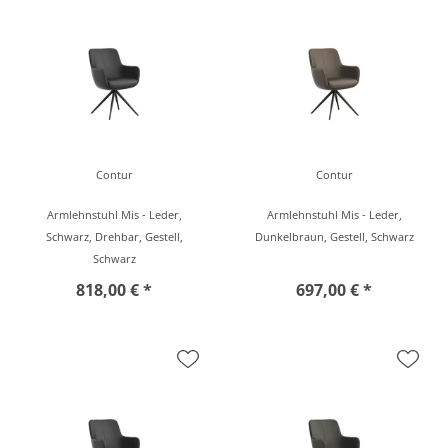
Contur
Contur
Armlehnstuhl Mis - Leder,
Armlehnstuhl Mis - Leder,
Schwarz, Drehbar, Gestell,
Dunkelbraun, Gestell, Schwarz
Schwarz
818,00 € *
697,00 € *