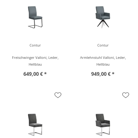
Contur
Contur
Freischwinger Valloni, Leder,
Armlehnstuhl Valloni, Leder,
Hellblau
Hellblau
649,00 € *
949,00 € *