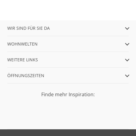
WIR SIND FÜR SIE DA
WOHNWELTEN
WEITERE LINKS
ÖFFNUNGSZEITEN
Finde mehr Inspiration: