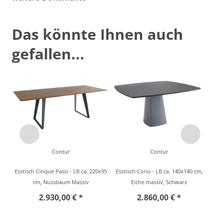
Das könnte Ihnen auch
gefallen...
Contur
Contur
Esstisch Cinque Passi - LB ca. 220x95
Esstisch Cono - LB ca. 140x140 cm,
cm, Nussbaum Massiv
Eiche massiv, Schwarz
2.930,00 € *
2.860,00 € *