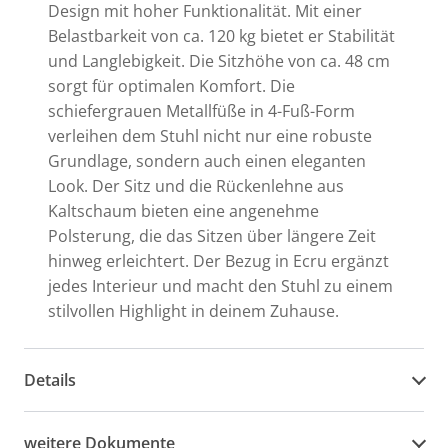
Design mit hoher Funktionalität. Mit einer
Belastbarkeit von ca. 120 kg bietet er Stabilität
und Langlebigkeit. Die Sitzhöhe von ca. 48 cm
sorgt für optimalen Komfort. Die
schiefergrauen Metallfüße in 4-Fuß-Form
verleihen dem Stuhl nicht nur eine robuste
Grundlage, sondern auch einen eleganten
Look. Der Sitz und die Rückenlehne aus
Kaltschaum bieten eine angenehme
Polsterung, die das Sitzen über längere Zeit
hinweg erleichtert. Der Bezug in Ecru ergänzt
jedes Interieur und macht den Stuhl zu einem
stilvollen Highlight in deinem Zuhause.
Details
weitere Dokumente