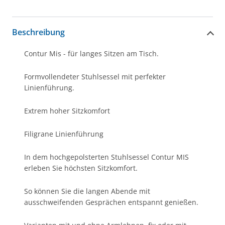
Beschreibung
Contur Mis - für langes Sitzen am Tisch.
Formvollendeter Stuhlsessel mit perfekter
Linienführung.
Extrem hoher Sitzkomfort
Filigrane Linienführung
In dem hochgepolsterten Stuhlsessel Contur MIS
erleben Sie höchsten Sitzkomfort.
So können Sie die langen Abende mit
ausschweifenden Gesprächen entspannt genießen.