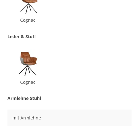
Cognac
Leder & Stoff
Cognac
Armlehne Stuhl
mit Armlehne