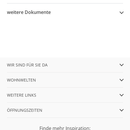
weitere Dokumente
WIR SIND FÜR SIE DA
WOHNWELTEN
WEITERE LINKS
ÖFFNUNGSZEITEN
Finde mehr Inspiration: