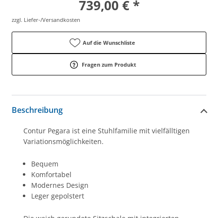
739,00 € *
zzgl. Liefer-/Versandkosten
Auf die Wunschliste
Fragen zum Produkt
Beschreibung
Contur Pegara ist eine Stuhlfamilie mit vielfälltigen
Variationsmöglichkeiten.
Bequem
Komfortabel
Modernes Design
Leger gepolstert