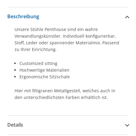
Beschreibung
Unsere Stühle Penthouse sind ein wahre
Verwandlungskünstler. Individuell konfigurierbar,
Stoff, Leder oder spannender Materialmix. Passend
zu Ihrer Einrichtung.
Customized sitting
Hochwertige Materialien
Ergonomische Sitzschale
Hier mit filligranen Metallgestell, welches auch in
den unterschiedlichsten Farben erhältlich ist.
Details