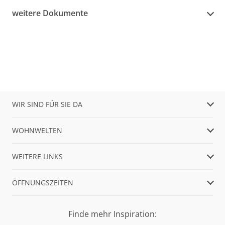
weitere Dokumente
WIR SIND FÜR SIE DA
WOHNWELTEN
WEITERE LINKS
ÖFFNUNGSZEITEN
Finde mehr Inspiration: