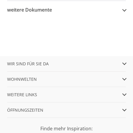
weitere Dokumente
WIR SIND FÜR SIE DA
WOHNWELTEN
WEITERE LINKS
ÖFFNUNGSZEITEN
Finde mehr Inspiration: