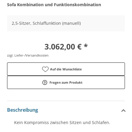
Sofa Kombination und Funktionskombination
2,5-Sitzer, Schlaffunktion (manuell)
3.062,00 € *
zzgl. Liefer-/Versandkosten
Auf die Wunschliste
Fragen zum Produkt
Beschreibung
Kein Kompromiss zwischen Sitzen und Schlafen.