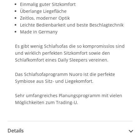
Einmalig guter Sitzkomfort
Überlange Liegefläche
Zeitlos, moderner Optik
Leichte Bedienbarkeit und beste Beschlagtechnik
Made in Germany
Es gibt wenig Schlafsofas die so kompromisslos sind
und wirklich perfekten Sitzkomfort sowie den
Schlafkomfort eines Daily Sleepers vereinen.
Das Schlafsofaprogramm Nuoro ist die perfekte
Symbiose aus Sitz- und Liegekomfort.
Sehr umfangreiches Planungsprogramm mit vielen
Möglichkeiten zum Trading-U.
Details