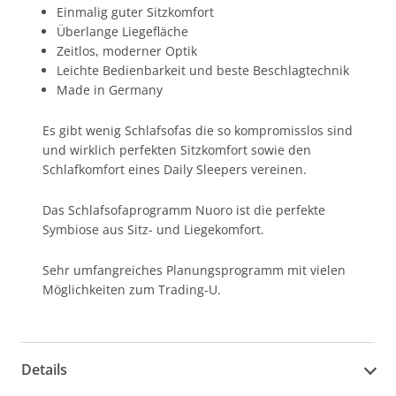
Einmalig guter Sitzkomfort
Überlange Liegefläche
Zeitlos, moderner Optik
Leichte Bedienbarkeit und beste Beschlagtechnik
Made in Germany
Es gibt wenig Schlafsofas die so kompromisslos sind
und wirklich perfekten Sitzkomfort sowie den
Schlafkomfort eines Daily Sleepers vereinen.
Das Schlafsofaprogramm Nuoro ist die perfekte
Symbiose aus Sitz- und Liegekomfort.
Sehr umfangreiches Planungsprogramm mit vielen
Möglichkeiten zum Trading-U.
Details