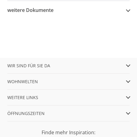
weitere Dokumente
WIR SIND FÜR SIE DA
WOHNWELTEN
WEITERE LINKS
ÖFFNUNGSZEITEN
Finde mehr Inspiration: