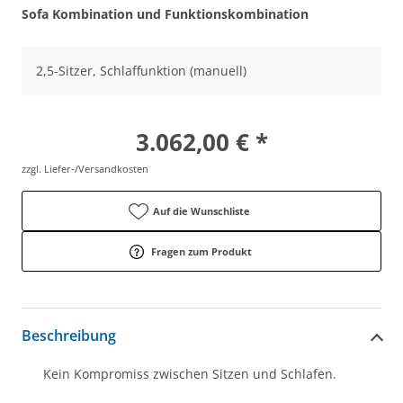
Sofa Kombination und Funktionskombination
2,5-Sitzer, Schlaffunktion (manuell)
3.062,00 € *
zzgl. Liefer-/Versandkosten
Auf die Wunschliste
Fragen zum Produkt
Beschreibung
Kein Kompromiss zwischen Sitzen und Schlafen.