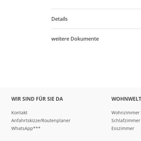
Details
weitere Dokumente
WIR SIND FÜR SIE DA
WOHNWELT
Kontakt
Wohnzimmer
Anfahrtskizze/Routenplaner
Schlafzimmer
WhatsApp***
Esszimmer