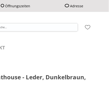
Öffnungszeiten
Adresse
KT
thouse - Leder, Dunkelbraun,