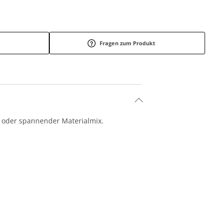
Fragen zum Produkt
er oder spannender Materialmix.