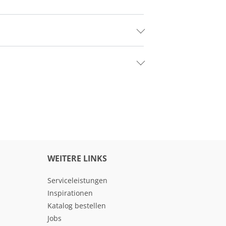
WEITERE LINKS
Serviceleistungen
Inspirationen
Katalog bestellen
Jobs