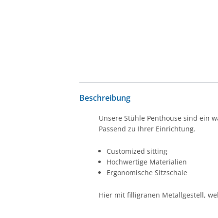
Beschreibung
Unsere Stühle Penthouse sind ein wa
Passend zu Ihrer Einrichtung.
Customized sitting
Hochwertige Materialien
Ergonomische Sitzschale
Hier mit filligranen Metallgestell, w