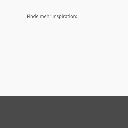
Finde mehr Inspiration: