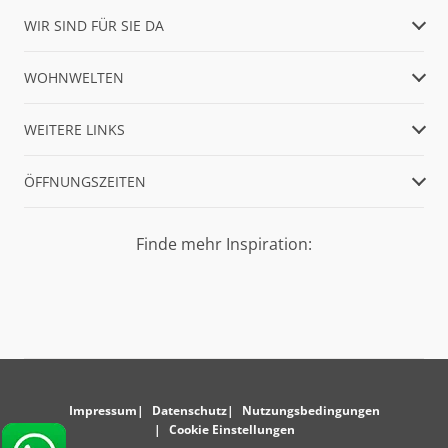
WIR SIND FÜR SIE DA
WOHNWELTEN
WEITERE LINKS
ÖFFNUNGSZEITEN
Finde mehr Inspiration:
Impressum
Datenschutz
Nutzungsbedingungen
Cookie Einstellungen