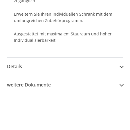
zugänglich.
Erweitern Sie Ihren individuellen Schrank mit dem
umfangreichen Zubehörprogramm.
Ausgestattet mit maximalem Stauraum und hoher
Individualisierbarkeit.
Details
weitere Dokumente