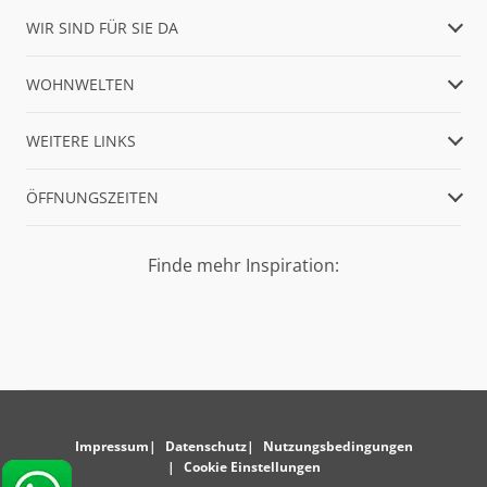
WIR SIND FÜR SIE DA
WOHNWELTEN
WEITERE LINKS
ÖFFNUNGSZEITEN
Finde mehr Inspiration:
Impressum
Datenschutz
Nutzungsbedingungen
Cookie Einstellungen