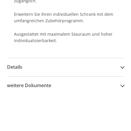
zugänglich.
Erweitern Sie Ihren individuellen Schrank mit dem
umfangreichen Zubehörprogramm.
Ausgestattet mit maximalem Stauraum und hoher
Individualisierbarkeit.
Details
weitere Dokumente