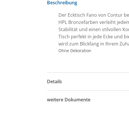
Beschreibung
Der Ecktisch Fano von Contur be
HPL Bronzefarben verleiht jede
Stabilität und einen stilvollen
Tisch perfekt in jede Ecke und b
wird zum Blickfang in Ihrem Zuh
Ohne Dekoration
Details
weitere Dokumente