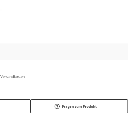
r-/Versandkosten
Fragen zum Produkt