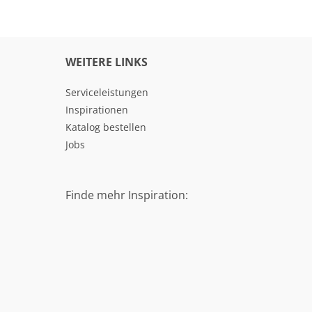
WEITERE LINKS
Serviceleistungen
Inspirationen
Katalog bestellen
Jobs
Finde mehr Inspiration: