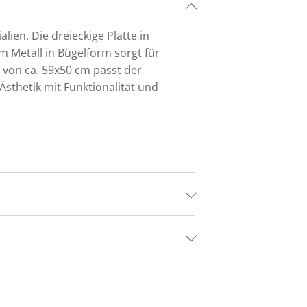
ien. Die dreieckige Platte in
 Metall in Bügelform sorgt für
 von ca. 59x50 cm passt der
 Ästhetik mit Funktionalität und