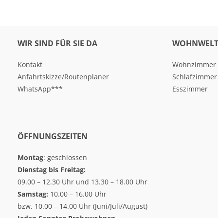
WIR SIND FÜR SIE DA
WOHNWELT
Kontakt
Wohnzimmer
Anfahrtskizze/Routenplaner
Schlafzimmer
WhatsApp***
Esszimmer
ÖFFNUNGSZEITEN
Montag
: geschlossen
Dienstag bis Freitag:
09.00 – 12.30 Uhr und 13.30 – 18.00 Uhr
Samstag:
10.00 – 16.00 Uhr
bzw. 10.00 – 14.00 Uhr (Juni/Juli/August)