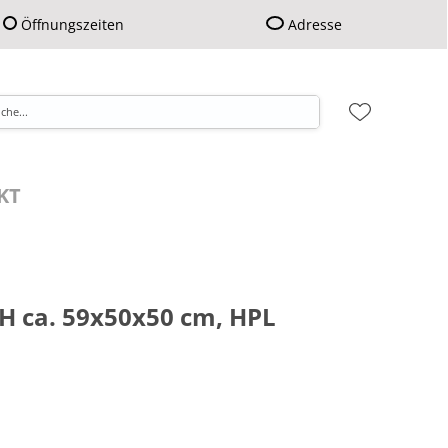
Öffnungszeiten
Adresse
KT
BH ca. 59x50x50 cm, HPL