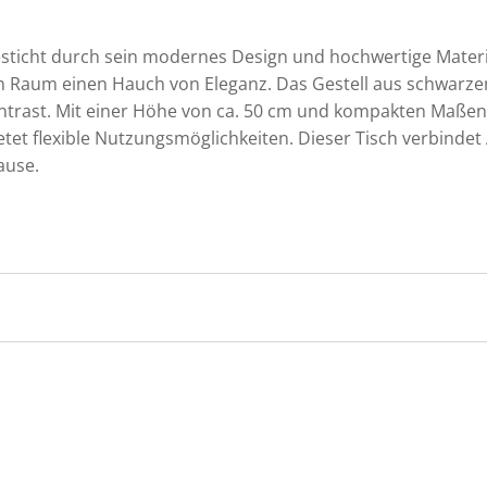
sticht durch sein modernes Design und hochwertige Material
m Raum einen Hauch von Eleganz. Das Gestell aus schwarzem
 Kontrast. Mit einer Höhe von ca. 50 cm und kompakten Maßen
ietet flexible Nutzungsmöglichkeiten. Dieser Tisch verbindet
ause.