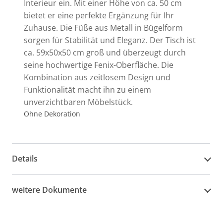
Interieur ein. Mit einer Höhe von ca. 50 cm
bietet er eine perfekte Ergänzung für Ihr
Zuhause. Die Füße aus Metall in Bügelform
sorgen für Stabilität und Eleganz. Der Tisch ist
ca. 59x50x50 cm groß und überzeugt durch
seine hochwertige Fenix-Oberfläche. Die
Kombination aus zeitlosem Design und
Funktionalität macht ihn zu einem
unverzichtbaren Möbelstück.
Ohne Dekoration
Details
weitere Dokumente