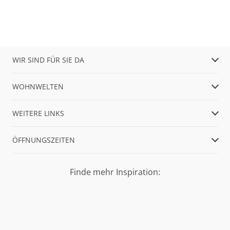
WIR SIND FÜR SIE DA
WOHNWELTEN
WEITERE LINKS
ÖFFNUNGSZEITEN
Finde mehr Inspiration: