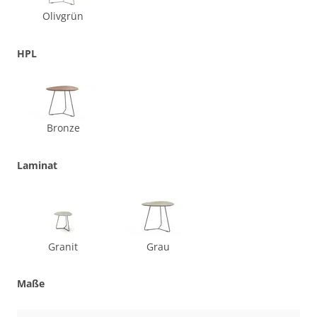
Olivgrün
HPL
Bronze
Laminat
Granit
Grau
Maße