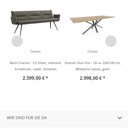
Contur
Contur
Bank Coscino - 3,5-Sitzer, inklusive
Esstisch Due Viso - LB ca. 220x100 cm,
Armlehnen, Leder, Schlamm
Wildeiche massiv, geölt
2.599,00 € *
2.998,00 € *
WIR SIND FÜR SIE DA