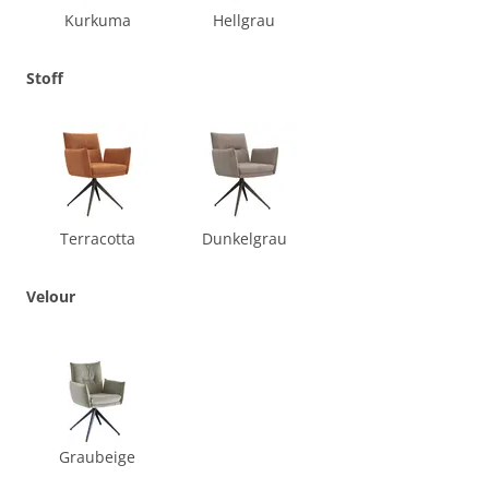
Kurkuma
Hellgrau
Stoff
Terracotta
Dunkelgrau
Velour
Graubeige