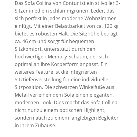
Das Sofa Collina von Contur ist ein stilvoller 3-
Sitzer in edlem schlammgrünem Leder, das
sich perfekt in jedes moderne Wohnzimmer
einfügt. Mit einer Belastbarkeit von ca. 120 kg
bietet es robusten Halt. Die Sitzhöhe beträgt
ca. 46 cm und sorgt für bequemen
Sitzkomfort, unterstützt durch den
hochwertigen Memory-Schaum, der sich
optimal an Ihre Körperform anpasst. Ein
weiteres Feature ist die integrierten
Sitztiefenverstellung für eine individuelle
Sitzposition. Die schwarzen Winkelfüße aus
Metall verleihen dem Sofa einen eleganten,
modernen Look. Dies macht das Sofa Collina
nicht nur zu einem optischen Highlight,
sondern auch zu einem langlebigen Begleiter
in Ihrem Zuhause.