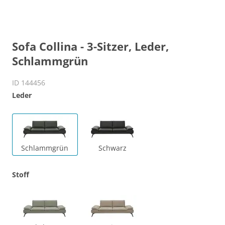
Sofa Collina - 3-Sitzer, Leder,
Schlammgrün
ID 144456
Leder
Schlammgrün
Schwarz
Stoff