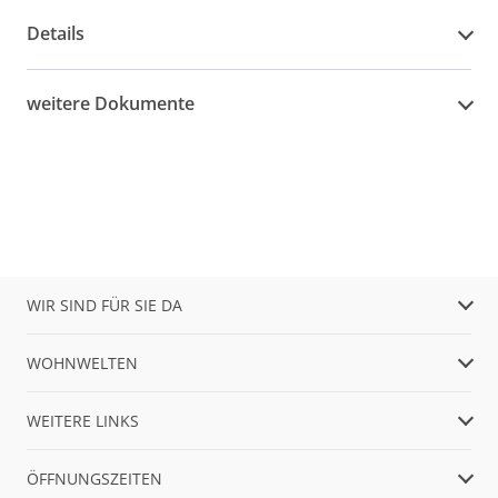
Details
weitere Dokumente
WIR SIND FÜR SIE DA
WOHNWELTEN
WEITERE LINKS
ÖFFNUNGSZEITEN