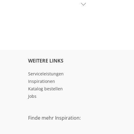
WEITERE LINKS
Serviceleistungen
Inspirationen
Katalog bestellen
Jobs
Finde mehr Inspiration: