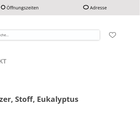
Öffnungszeiten
Adresse
KT
tzer, Stoff, Eukalyptus