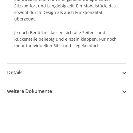
Sitzkomfort und Langlebigkeit. Ein Möbelstück, das
sowohl durch Design als auch Funktionalität
überzeugt.
Je nach Bedürfnis lassen sich alle Seiten- und
Rückenteile beliebig und einzeln klappen. Für noch
mehr individuellen Sitz- und Liegekomfort.
Details
weitere Dokumente