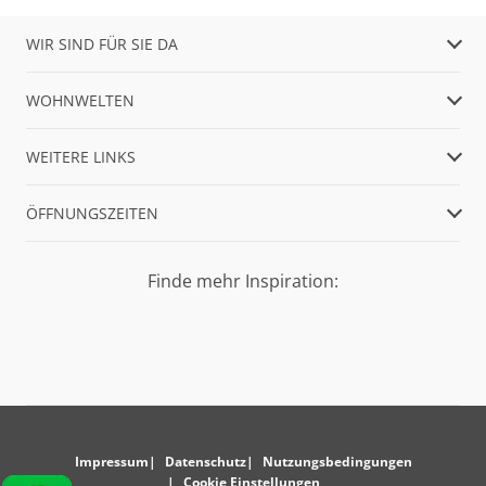
WIR SIND FÜR SIE DA
WOHNWELTEN
WEITERE LINKS
ÖFFNUNGSZEITEN
Finde mehr Inspiration:
Impressum
Datenschutz
Nutzungsbedingungen
Cookie Einstellungen