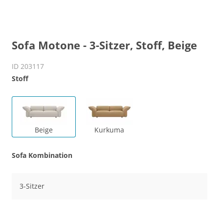
Sofa Motone - 3-Sitzer, Stoff, Beige
ID 203117
Stoff
Beige
Kurkuma
Sofa Kombination
3-Sitzer