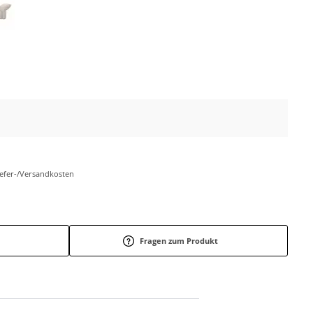
Liefer-/Versandkosten
Fragen zum Produkt