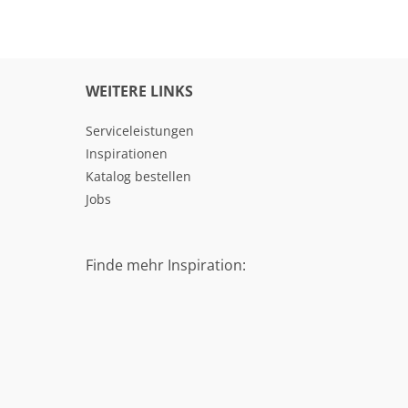
WEITERE LINKS
Serviceleistungen
Inspirationen
Katalog bestellen
Jobs
Finde mehr Inspiration: