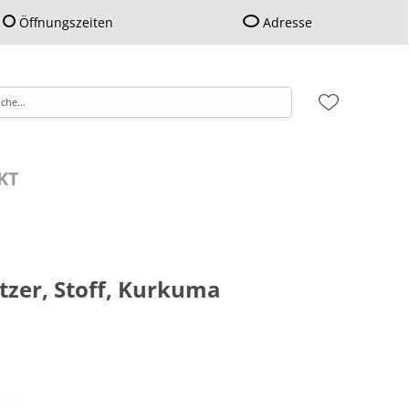
Öffnungszeiten
Adresse
KT
itzer, Stoff, Kurkuma