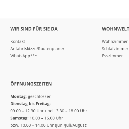
WIR SIND FÜR SIE DA
WOHNWELT
Kontakt
Wohnzimmer
Anfahrtskizze/Routenplaner
Schlafzimmer
WhatsApp***
Esszimmer
ÖFFNUNGSZEITEN
Montag
: geschlossen
Dienstag bis Freitag:
09.00 – 12.30 Uhr und 13.30 – 18.00 Uhr
Samstag:
10.00 – 16.00 Uhr
bzw. 10.00 – 14.00 Uhr (Juni/Juli/August)